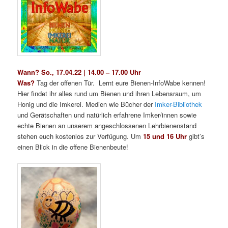
Wann? So., 17.04.22 | 14.00 – 17.00 Uhr
Was?
Tag der offenen Tür. Lernt eure Bienen-InfoWabe kennen!
Hier findet ihr alles rund um Bienen und ihren Lebensraum, um
Honig und die Imkerei. Medien wie Bücher der
Imker-Bibliothek
und Gerätschaften und natürlich erfahrene Imker/innen sowie
echte Bienen an unserem angeschlossenen Lehrbienenstand
stehen euch kostenlos zur Verfügung. Um
15 und 16 Uhr
gibt’s
einen Blick in die offene Bienenbeute!