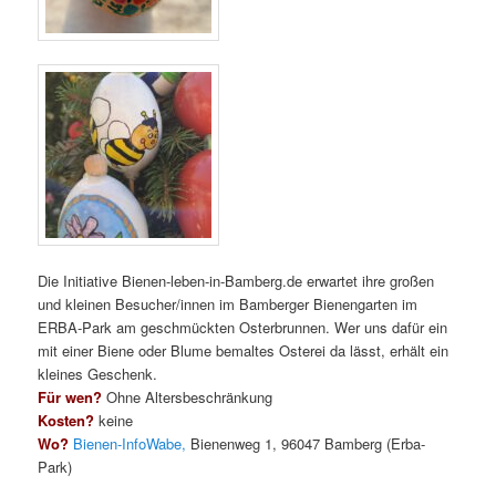
Die Initiative Bienen-leben-in-Bamberg.de erwartet ihre großen
und kleinen Besucher/innen im Bamberger Bienengarten im
ERBA-Park am geschmückten Osterbrunnen. Wer uns dafür ein
mit einer Biene oder Blume bemaltes Osterei da lässt, erhält ein
kleines Geschenk.
Für wen?
Ohne Altersbeschränkung
Kosten?
keine
Wo?
Bienen-InfoWabe,
Bienenweg 1, 96047 Bamberg (Erba-
Park)