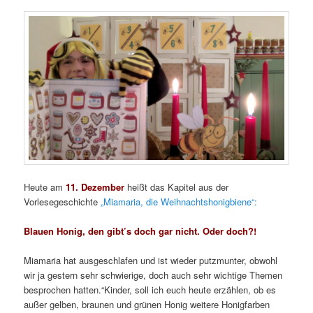
Heute am
11. Dezember
heißt das Kapitel aus der
Vorlesegeschichte
„Miamaria, die Weihnachtshonigbiene“:
Blauen Honig, den gibt’s doch gar nicht. Oder doch?!
Miamaria hat ausgeschlafen und ist wieder putzmunter, obwohl
wir ja gestern sehr schwierige, doch auch sehr wichtige Themen
besprochen hatten.“Kinder, soll ich euch heute erzählen, ob es
außer gelben, braunen und grünen Honig weitere Honigfarben