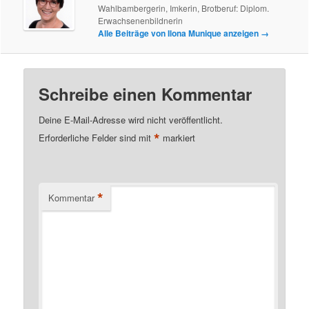
Wahlbambergerin, Imkerin, Brotberuf: Diplom.
Erwachsenenbildnerin
Alle Beiträge von Ilona Munique anzeigen
→
Schreibe einen Kommentar
Deine E-Mail-Adresse wird nicht veröffentlicht.
*
Erforderliche Felder sind mit
markiert
*
Kommentar