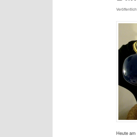
Veröffentlic
Heute am