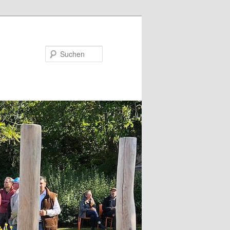
Suchen