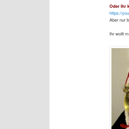
Oder Ihr 
https://y
Aber nur b
Ihr wollt