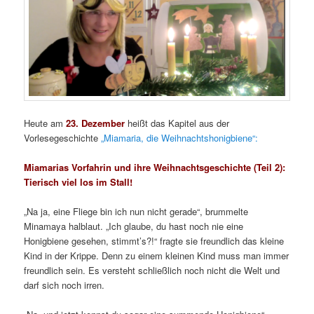
Heute am
23. Dezember
heißt das Kapitel aus der
Vorlesegeschichte
„Miamaria, die Weihnachtshonigbiene“:
Miamarias Vorfahrin und ihre Weihnachtsgeschichte (Teil 2):
Tierisch viel los im Stall!
„Na ja, eine Fliege bin ich nun nicht gerade“, brummelte
Minamaya halblaut. „Ich glaube, du hast noch nie eine
Honigbiene gesehen, stimmt’s?!“ fragte sie freundlich das kleine
Kind in der Krippe. Denn zu einem kleinen Kind muss man immer
freundlich sein. Es versteht schließlich noch nicht die Welt und
darf sich noch irren.