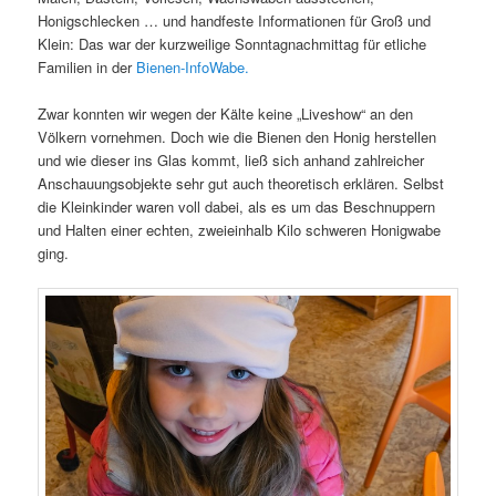
Honigschlecken … und handfeste Informationen für Groß und
Klein: Das war der kurzweilige Sonntagnachmittag für etliche
Familien in der
Bienen-InfoWabe.
Zwar konnten wir wegen der Kälte keine „Liveshow“ an den
Völkern vornehmen. Doch wie die Bienen den Honig herstellen
und wie dieser ins Glas kommt, ließ sich anhand zahlreicher
Anschauungsobjekte sehr gut auch theoretisch erklären. Selbst
die Kleinkinder waren voll dabei, als es um das Beschnuppern
und Halten einer echten, zweieinhalb Kilo schweren Honigwabe
ging.