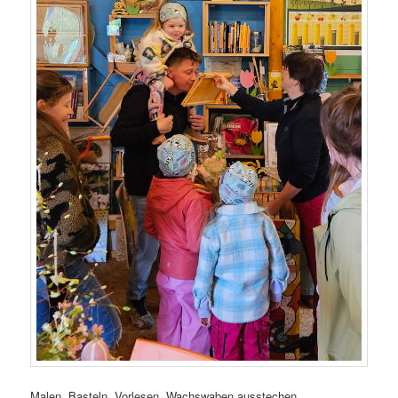
Malen, Basteln, Vorlesen, Wachswaben ausstechen,