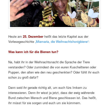
Heute am
25. Dezember
heißt das letzte Kapitel aus der
Vorlesegeschichte
„Miamaria, die Weihnachtshonigbiene“:
Was kann ich für die Bienen tun?
Na, habt ihr in der Weihnachtsnacht die Sprache der Tiere
verstanden? Oder zumindest die von euren Kuscheltieren oder
Puppen, den alten wie den neu geschenkten? Oder fühlt ihr euch
schon zu groß dafür?
Dann seid ihr gerade richtig alt, um euch fürs Imkern zu
interessieren. Denn ihr wisst ja jetzt, dass der ewig währende
Bund zwischen Mensch und Biene geschlossen ist. Das heißt,
ihr müsst für sie sorgen und euch um sie kümmern.