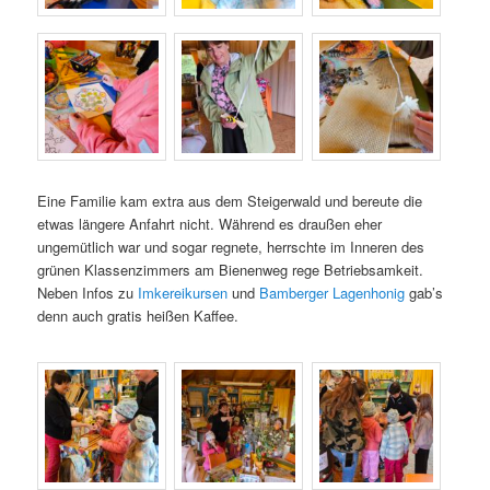
Eine Familie kam extra aus dem Steigerwald und bereute die
etwas längere Anfahrt nicht. Während es draußen eher
ungemütlich war und sogar regnete, herrschte im Inneren des
grünen Klassenzimmers am Bienenweg rege Betriebsamkeit.
Neben Infos zu
Imkereikursen
und
Bamberger Lagenhonig
gab’s
denn auch gratis heißen Kaffee.