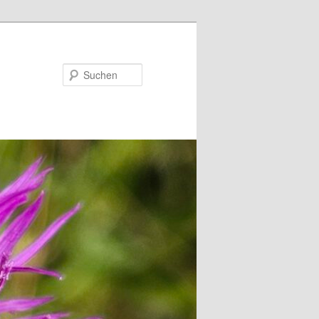
Suchen