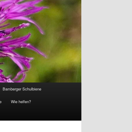
Bamberger Schulbiene
e
Wie helfen?