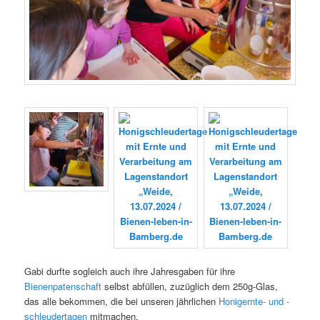
Gabi durfte sogleich auch ihre Jahresgaben für ihre
Bienenpatenschaft
selbst abfüllen, zuzüglich dem 250g-Glas,
das alle bekommen, die bei unseren jährlichen
Honigernte- und -
schleudertagen
mitmachen.