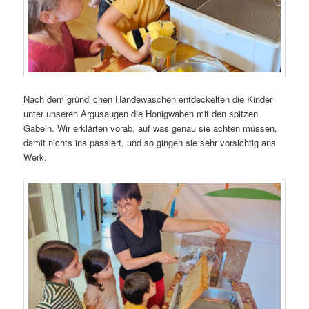
Nach dem gründlichen Händewaschen entdeckelten die Kinder
unter unseren Argusaugen die Honigwaben mit den spitzen
Gabeln. Wir erklärten vorab, auf was genau sie achten müssen,
damit nichts ins passiert, und so gingen sie sehr vorsichtig ans
Werk.