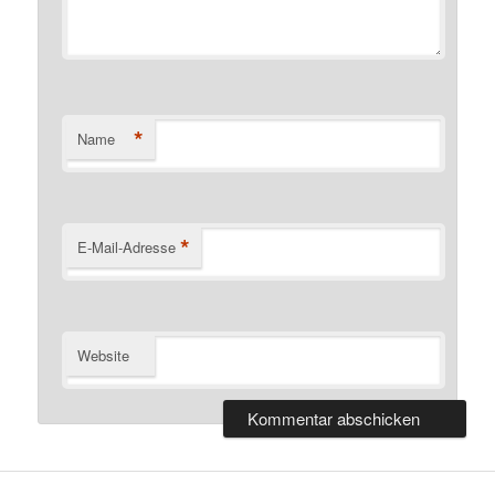
*
Name
*
E-Mail-Adresse
Website