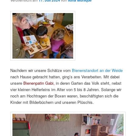
17. Juli 2024
Ilona Munique
Nachdem wir unsere Schätze vom
Bienenstandort an der Weide
nach Hause gebracht hatten, ging’s ans Verarbeiten. Mit dabei
unsere
Bienenpatin Gabi,
in deren Garten das Volk steht, nebst
vier kleinen Helferleins im Alter von 5 bis 8 Jahren. Solange wir
noch am Hochtragen der Boxen waren, beschäftigten sich die
Kinder mit Bilderbüchern und unseren Plüschis.