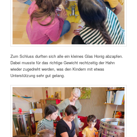
Zum Schluss durften sich alle ein kleines Glas Honig abzapfen.
Dabei musste für das richtige Gewicht rechtzeitig der Hahn
wieder zugedreht werden, was den Kindern mit etwas
Unterstützung sehr gut gelang.