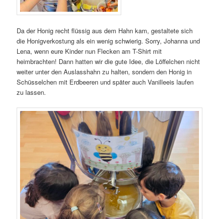
Da der Honig recht flüssig aus dem Hahn kam, gestaltete sich
die Honigverkostung als ein wenig schwierig. Sorry, Johanna und
Lena, wenn eure Kinder nun Flecken am T-Shirt mit
heimbrachten! Dann hatten wir die gute Idee, die Löffelchen nicht
weiter unter den Auslasshahn zu halten, sondern den Honig in
Schüsselchen mit Erdbeeren und später auch Vanilleeis laufen
zu lassen.