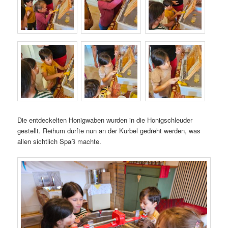
Die entdeckelten Honigwaben wurden in die Honigschleuder
gestellt. Reihum durfte nun an der Kurbel gedreht werden, was
allen sichtlich Spaß machte.