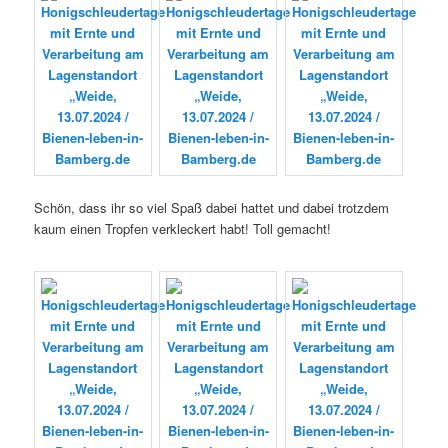
Schön, dass ihr so viel Spaß dabei hattet und dabei trotzdem
kaum einen Tropfen verkleckert habt! Toll gemacht!