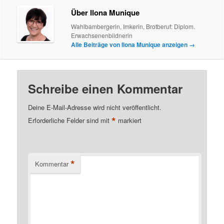
Über Ilona Munique
Wahlbambergerin, Imkerin, Brotberuf: Diplom.
Erwachsenenbildnerin
Alle Beiträge von Ilona Munique anzeigen
→
Schreibe einen Kommentar
Deine E-Mail-Adresse wird nicht veröffentlicht.
*
Erforderliche Felder sind mit
markiert
*
Kommentar