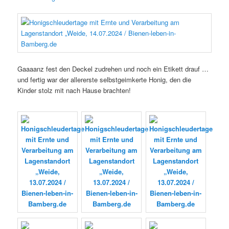
Gaaaanz fest den Deckel zudrehen und noch ein Etikett drauf …
und fertig war der allererste selbstgeimkerte Honig, den die
Kinder stolz mit nach Hause brachten!