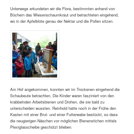
Unterwegs erkundeten wir die Flora, bestimmten anhand von
Büchern das Wiesenschaumkraut und betrachteten eingehend,
wo in der Apfelblüte genau der Nektar und die Pollen sitzen.
Am Hof angekommen, konnten wir im Trockenen eingehend die
Schaubeute betrachten. Die Kinder waren fasziniert von den
krabbelnden Arbeitsbienen und Drohen, die sie bald zu
unterscheiden wussten. Reinhold hatte noch in der Frühe den
Kasten mit einer Brut- und einer Futterwabe bestückt, so dass
die neugierigen Näschen vor möglichen Bienenstichen mittels
Plexiglasscheibe geschützt blieben.