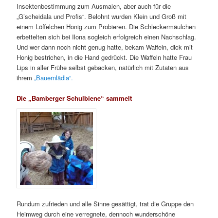
Insektenbestimmung zum Ausmalen, aber auch für die
„G’scheidala und Profis“. Belohnt wurden Klein und Groß mit
einem Löffelchen Honig zum Probieren. Die Schleckermäulchen
erbettelten sich bei Ilona sogleich erfolgreich einen Nachschlag.
Und wer dann noch nicht genug hatte, bekam Waffeln, dick mit
Honig bestrichen, in die Hand gedrückt. Die Waffeln hatte Frau
Lips in aller Frühe selbst gebacken, natürlich mit Zutaten aus
ihrem
„Bauernlädla“.
Die „Bamberger Schulbiene“ sammelt
Rundum zufrieden und alle Sinne gesättigt, trat die Gruppe den
Heimweg durch eine verregnete, dennoch wunderschöne