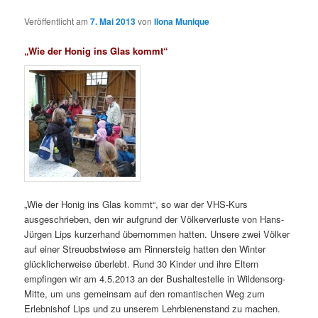
Veröffentlicht am
7. Mai 2013
von
Ilona Munique
„Wie der Honig ins Glas kommt“
„Wie der Honig ins Glas kommt“, so war der VHS-Kurs
ausgeschrieben, den wir aufgrund der Völkerverluste von Hans-
Jürgen Lips kurzerhand übernommen hatten. Unsere zwei Völker
auf einer Streuobstwiese am Rinnersteig hatten den Winter
glücklicherweise überlebt. Rund 30 Kinder und ihre Eltern
empfingen wir am 4.5.2013 an der Bushaltestelle in Wildensorg-
Mitte, um uns gemeinsam auf den romantischen Weg zum
Erlebnishof Lips und zu unserem Lehrbienenstand zu machen.