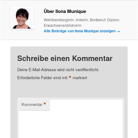
Über Ilona Munique
Wahlbambergerin, Imkerin, Brotberuf: Diplom.
Erwachsenenbildnerin
Alle Beiträge von Ilona Munique anzeigen
→
Schreibe einen Kommentar
Deine E-Mail-Adresse wird nicht veröffentlicht.
*
Erforderliche Felder sind mit
markiert
*
Kommentar