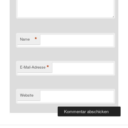
*
Name
*
E-Mail-Adresse
Website