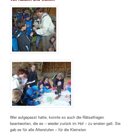
Wer aufgepasst hatte, konnte so auch die Rätselfragen
beantworten, die es – wieder zurück im Hof – zu erraten galt. Sie
gab es für alle Alterstufen – für die Kleinsten