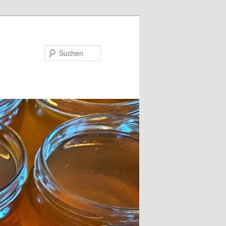
Suchen