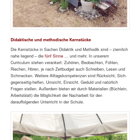
Didaktische und methodische Kernstücke
Die Kernstücke in Sachen Didaktik und Methodik sind – ziemlich
nahe liegend – die
fünf Sinne
… und mehr. In unserem
Curriculum stehen verankert: Zuhören, Beobachten, Fühlen,
Riechen, Hören, je nach Zeitbudget auch Schreiben, Lesen und
Schmecken. Weitere Alltagskompetenzen sind Rücksicht, Sich-
gegenseitig-helfen, Umsicht, Einsicht, Geduld und natürlich
Fragen stellen. Außerdem bieten wir durch Materialien (Büchlein,
Arbeitsblatt) die Möglichkeit der Nacharbeit für den
darauffolgenden Unterricht in der Schule.