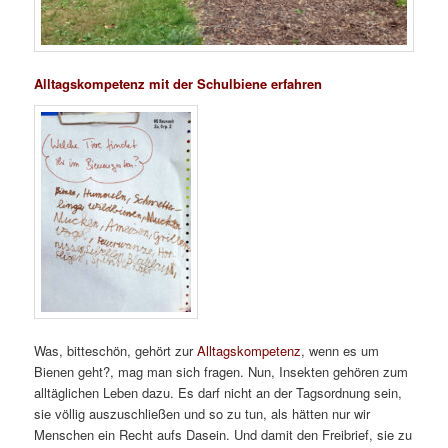
Alltagskompetenz mit der Schulbiene erfahren
Was, bitteschön, gehört zur
Alltagskompetenz
, wenn es um
Bienen geht?, mag man sich fragen. Nun, Insekten gehören zum
alltäglichen Leben dazu. Es darf nicht an der Tagsordnung sein,
sie völlig auszuschließen und so zu tun, als hätten nur wir
Menschen ein Recht aufs Dasein. Und damit den Freibrief, sie zu