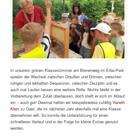
In unserem grünen Klassenzimmer am Bienenweg im Erba-Park
spielen der Wechsel zwischen Draußen und Drinnen, zwischen
ruhigen und lebhaften Sequenzen, zwischen Disziplin und es
auch mal Laufen lassen eine weitere Rolle. Nichts bleibt in der
Vorbereitung dem Zufall überlassen, doch stellt er sich im Ablauf
ein – auch gut! Diesmal hatten wir beispielsweise zufällig
Yaneth
Klein
zu Gast, die im nächsten Jahr ebenfalls mal eine Klasse
übernehmen will. So konnte die Unterstützung für einen
schnelleren Verlauf und in der Folge für kleine Extras genutzt
werden.