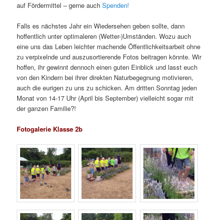
auf Fördermittel – gerne auch
Spenden!
Falls es nächstes Jahr ein Wiedersehen geben sollte, dann
hoffentlich unter optimaleren (Wetter-)Umständen. Wozu auch
eine uns das Leben leichter machende Öffentlichkeitsarbeit ohne
zu verpixelnde und auszusortierende Fotos beitragen könnte. Wir
hoffen, ihr gewinnt dennoch einen guten Einblick und lasst euch
von den Kindern bei ihrer direkten Naturbegegnung motivieren,
auch die eurigen zu uns zu schicken. Am dritten Sonntag jeden
Monat von 14-17 Uhr (April bis September) vielleicht sogar mit
der ganzen Familie?!
Fotogalerie Klasse 2b