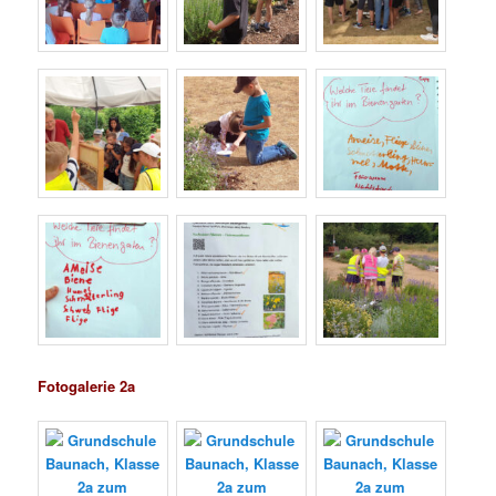
Fotogalerie 2a