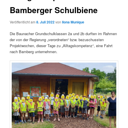
Bamberger Schulbiene
Veröffentlicht am
8. Juli 2022
von
Ilona Munique
Die Baunacher Grundschulklassen 2a und 2b durften im Rahmen
der von der Regierung „verordneten“ bzw. bezuschussten
Projektwochen, dieser Tage zu „Alltagskompetenz“, eine Fahrt
nach Bamberg unternehmen.