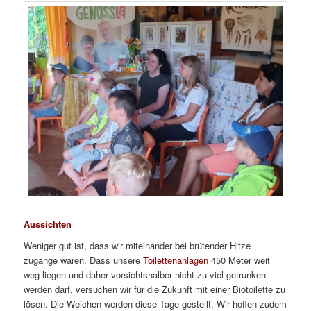
Aussichten
Weniger gut ist, dass wir miteinander bei brütender Hitze
zugange waren. Dass unsere
Toilettenanlagen
450 Meter weit
weg liegen und daher vorsichtshalber nicht zu viel getrunken
werden darf, versuchen wir für die Zukunft mit einer Biotoilette zu
lösen. Die Weichen werden diese Tage gestellt. Wir hoffen zudem