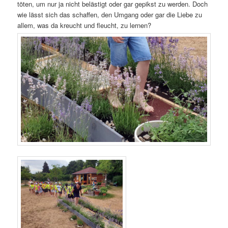
töten, um nur ja nicht belästigt oder gar gepikst zu werden. Doch
wie lässt sich das schaffen, den Umgang oder gar die Liebe zu
allem, was da kreucht und fleucht, zu lernen?