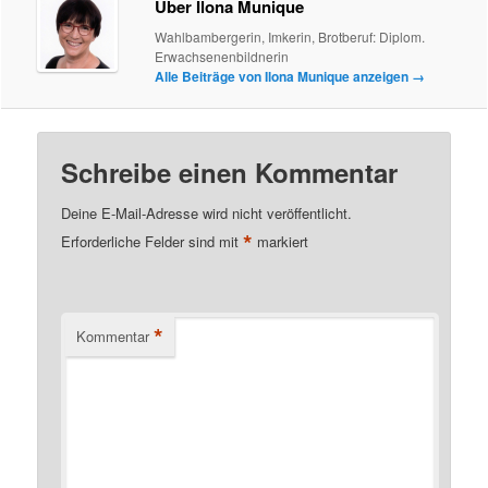
Über Ilona Munique
Wahlbambergerin, Imkerin, Brotberuf: Diplom.
Erwachsenenbildnerin
Alle Beiträge von Ilona Munique anzeigen
→
Schreibe einen Kommentar
Deine E-Mail-Adresse wird nicht veröffentlicht.
*
Erforderliche Felder sind mit
markiert
*
Kommentar