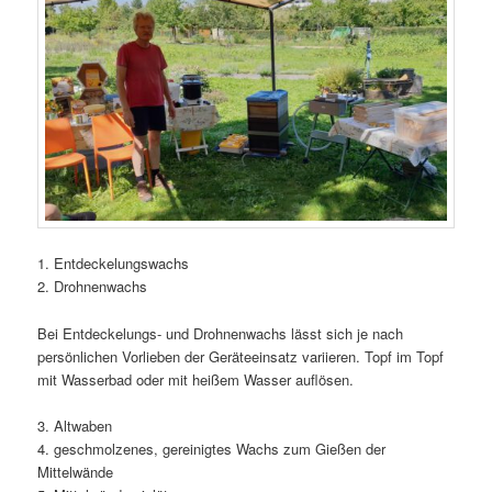
1. Entdeckelungswachs
2. Drohnenwachs
Bei Entdeckelungs- und Drohnenwachs lässt sich je nach
persönlichen Vorlieben der Geräteeinsatz variieren. Topf im Topf
mit Wasserbad oder mit heißem Wasser auflösen.
3. Altwaben
4. geschmolzenes, gereinigtes Wachs zum Gießen der
Mittelwände