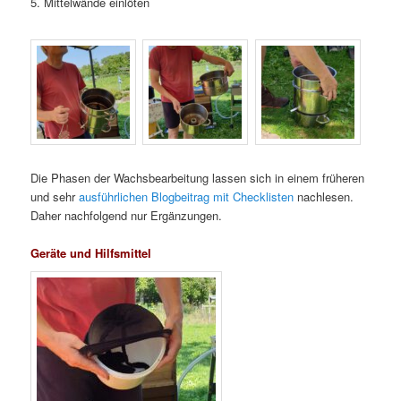
5. Mittelwände einlöten
Die Phasen der Wachsbearbeitung lassen sich in einem früheren
und sehr
ausführlichen Blogbeitrag mit Checklisten
nachlesen.
Daher nachfolgend nur Ergänzungen.
Geräte und Hilfsmittel