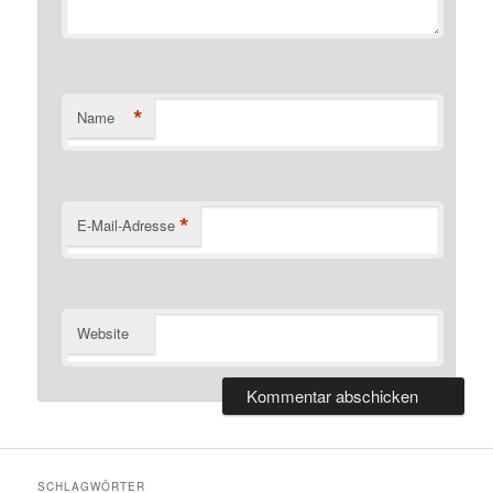
*
Name
*
E-Mail-Adresse
Website
SCHLAGWÖRTER