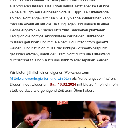
ausprobieren lassen. Das Löten selbst setzt aber im Grunde
keine allzu großen Feinheiten voraus. Tipp: Die Mittelwände
sollten leicht angewärmt sein. Als typische Winterarbeit kann
man sie eventuell auf die Heizung legen und danach in einer
Decke eingewickelt neben sich zum Bearbeiten platzieren.
Lediglich die richtige Andockstelle der beiden Drahtenden
müssen gefunden und mit je einem Pol unter Strom gesetzt
werden. Und natürlich muss der richtige Schmelz-Zeitpunkt
gefunden werden, damit der Draht nicht durch die Mittelwand
durchschmilzt. Doch auch das kann wieder repariert werden.
Wir bieten jährlich einen eigenen Workshop zum
Mittelwandwachsgießen und Einlöten
als Vertiefungsseminar an.
Dieser findet wieder am
Sa., 10.02.2024
mit bis zu 4 Teilnehmern
statt, so dass alle genügend Zeit zum Üben haben.