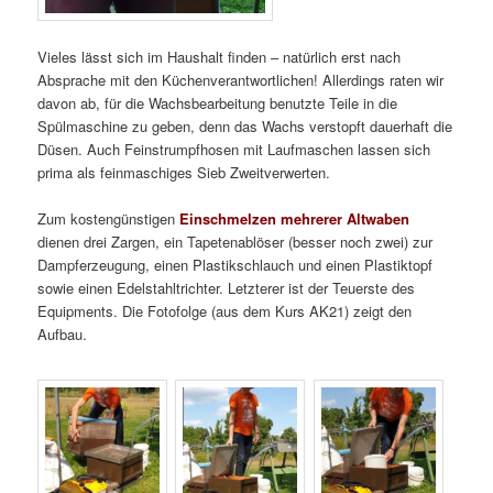
Vieles lässt sich im Haushalt finden – natürlich erst nach
Absprache mit den Küchenverantwortlichen! Allerdings raten wir
davon ab, für die Wachsbearbeitung benutzte Teile in die
Spülmaschine zu geben, denn das Wachs verstopft dauerhaft die
Düsen. Auch Feinstrumpfhosen mit Laufmaschen lassen sich
prima als feinmaschiges Sieb Zweitverwerten.
Zum kostengünstigen
Einschmelzen mehrerer Altwaben
dienen drei Zargen, ein Tapetenablöser (besser noch zwei) zur
Dampferzeugung, einen Plastikschlauch und einen Plastiktopf
sowie einen Edelstahltrichter. Letzterer ist der Teuerste des
Equipments. Die Fotofolge (aus dem Kurs AK21) zeigt den
Aufbau.