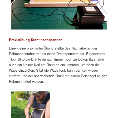
Praxisübung Draht nachspannen
Eine kleine praktische Übung stellte das Nacharbeiten der
Rähmchendrähte mittels eines Drahtspanners dar. Ergänzender
Tipp: Sind die Drähte danach immer noch zu locker, lässt sich
auch ein kleiner Keil am Rahmen einklemmen, um dann die
Wabe einzulöten. Sitzt die Wabe fest, kann der Keil wieder
entfernt und der überstehende Draht mit einem Reisnagel an den
Rahmen fixiert werden.