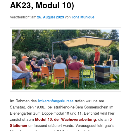
AK23, Modul 10)
Veröffentlicht am
26. August 2023
von
Ilona Munique
Im Rahmen des
Imkeranfängerkurses
trafen wir uns am
Samstag, den 19.08., bei strahlend-heißem Sonnenschein im
Bienengarten zum Doppelmodul 10 und 11. Berichtet wird hier
zunächst zum
Modul 10, der Wachsverarbeitung
,
die an
5
Stationen
umfassend erläutert wurde. Vorausgeschickt gab’s