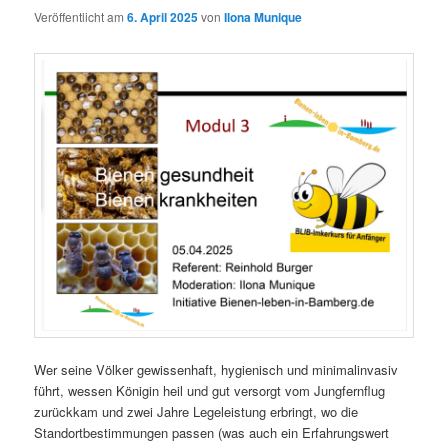
Veröffentlicht am
6. April 2025
von
Ilona Munique
Wer seine Völker gewissenhaft, hygienisch und minimalinvasiv
führt, wessen Königin heil und gut versorgt vom Jungfernflug
zurückkam und zwei Jahre Legeleistung erbringt, wo die
Standortbestimmungen passen (was auch ein Erfahrungswert