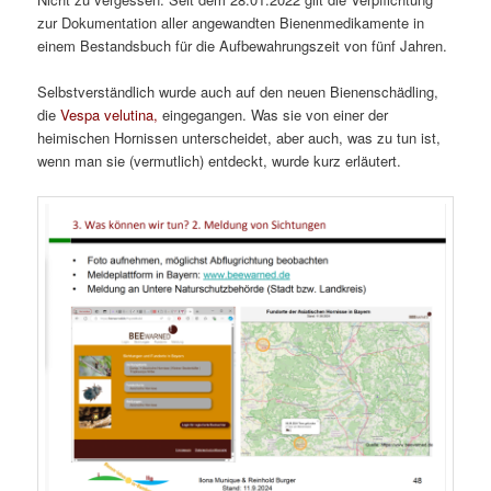
zur Dokumentation aller angewandten Bienenmedikamente in
einem Bestandsbuch für die Aufbewahrungszeit von fünf Jahren.
Selbstverständlich wurde auch auf den neuen Bienenschädling,
die
Vespa velutina,
eingegangen. Was sie von einer der
heimischen Hornissen unterscheidet, aber auch, was zu tun ist,
wenn man sie (vermutlich) entdeckt, wurde kurz erläutert.