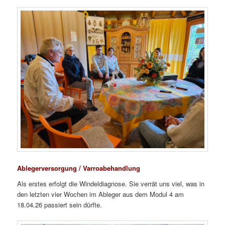
Ablegerversorgung / Varroabehandlung
Als erstes erfolgt die Windeldiagnose. Sie verrät uns viel, was in
den letzten vier Wochen im Ableger aus dem Modul 4 am
18.04.26 passiert sein dürfte.