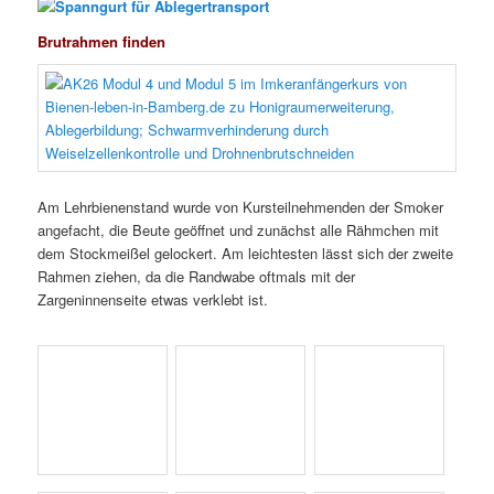
Brutrahmen finden
Am Lehrbienenstand wurde von Kursteilnehmenden der Smoker
angefacht, die Beute geöffnet und zunächst alle Rähmchen mit
dem Stockmeißel gelockert. Am leichtesten lässt sich der zweite
Rahmen ziehen, da die Randwabe oftmals mit der
Zargeninnenseite etwas verklebt ist.