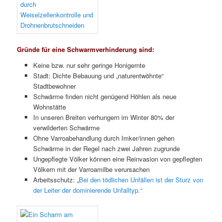
Gründe für eine Schwarmverhinderung sind:
Keine bzw. nur sehr geringe Honigernte
Stadt: Dichte Bebauung und „naturentwöhnte“
Stadtbewohner
Schwärme finden nicht genügend Höhlen als neue
Wohnstätte
In unseren Breiten verhungern im Winter 80% der
verwilderten Schwärme
Ohne Varroabehandlung durch Imker/innen gehen
Schwärme in der Regel nach zwei Jahren zugrunde
Ungepflegte Völker können eine Reinvasion von gepflegten
Völkern mit der Varroamilbe verursachen
Arbeitsschutz: „
Bei den tödlichen Unfällen ist der Sturz von
der Leiter der dominierende Unfalltyp.“