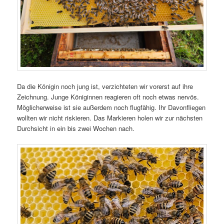
Da die Königin noch jung ist, verzichteten wir vorerst auf ihre
Zeichnung. Junge Königinnen reagieren oft noch etwas nervös.
Möglicherweise ist sie außerdem noch flugfähig. Ihr Davonfliegen
wollten wir nicht riskieren. Das Markieren holen wir zur nächsten
Durchsicht in ein bis zwei Wochen nach.