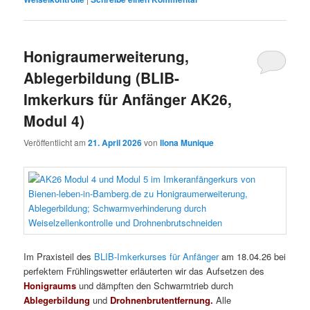
Honigraumerweiterung,
Ablegerbildung (BLIB-
Imkerkurs für Anfänger AK26,
Modul 4)
Veröffentlicht am
21. April 2026
von
Ilona Munique
Im Praxisteil des
BLIB-Imkerkurses für Anfänger
am 18.04.26 bei
perfektem Frühlingswetter erläuterten wir das Aufsetzen des
Honigraums
und dämpften den Schwarmtrieb durch
Ablegerbildung
und
Drohnenbrutentfernung.
Alle