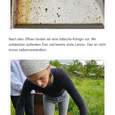
Nach dem Öffnen fanden wir eine hübsche Königin vor, Wir
entdeckten außerdem Eier und bereits erste Larven. Das ist nicht
immer selbstverständlich.