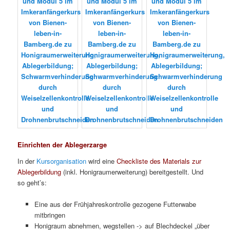
Einrichten der Ablegerzarge
In der
Kursorganisation
wird eine
Checkliste des Materials zur
Ablegerbildung
(inkl. Honigraumerweiterung) bereitgestellt. Und
so geht’s:
Eine aus der Frühjahreskontrolle gezogene Futterwabe
mitbringen
Honigraum abnehmen, wegstellen -> auf Blechdeckel „über