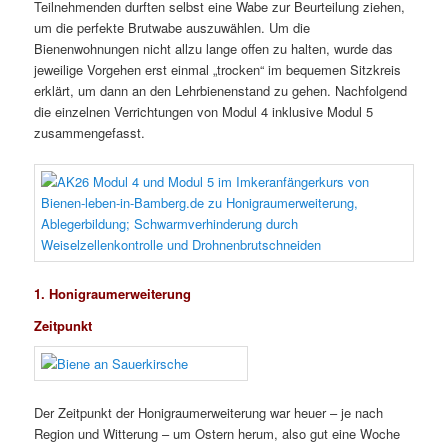
Teilnehmenden durften selbst eine Wabe zur Beurteilung ziehen,
um die perfekte Brutwabe auszuwählen. Um die
Bienenwohnungen nicht allzu lange offen zu halten, wurde das
jeweilige Vorgehen erst einmal „trocken“ im bequemen Sitzkreis
erklärt, um dann an den Lehrbienenstand zu gehen. Nachfolgend
die einzelnen Verrichtungen von Modul 4 inklusive Modul 5
zusammengefasst.
1. Honigraumerweiterung
Zeitpunkt
Der Zeitpunkt der Honigraumerweiterung war heuer – je nach
Region und Witterung – um Ostern herum, also gut eine Woche