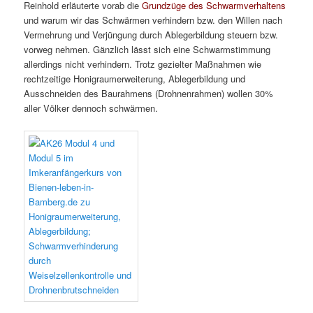
Reinhold erläuterte vorab die
Grundzüge des Schwarmverhaltens
und warum wir das Schwärmen verhindern bzw. den Willen nach
Vermehrung und Verjüngung durch Ablegerbildung steuern bzw.
vorweg nehmen. Gänzlich lässt sich eine Schwarmstimmung
allerdings nicht verhindern. Trotz gezielter Maßnahmen wie
rechtzeitige Honigraumerweiterung, Ablegerbildung und
Ausschneiden des Baurahmens (Drohnenrahmen) wollen 30%
aller Völker dennoch schwärmen.