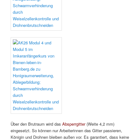
Über den Brutraum wird das
Absperrgitter
(Weite 4,2 mm)
eingesetzt. So können nur Arbeiterinnen das Gitter passieren,
Königin und Drohnen bleiben außen vor. Es garantiert, dass keine