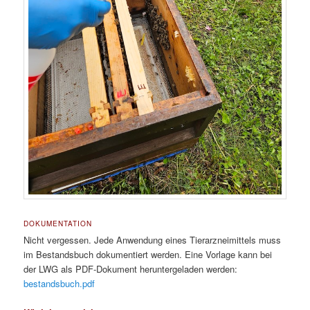
DOKUMENTATION
Nicht vergessen. Jede Anwendung eines Tierarzneimittels muss
im Bestandsbuch dokumentiert werden. Eine Vorlage kann bei
der LWG als PDF-Dokument heruntergeladen werden:
bestandsbuch.pdf