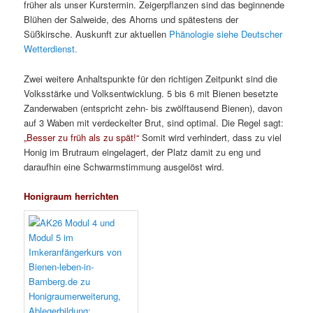
früher als unser Kurstermin. Zeigerpflanzen sind das beginnende
Blühen der Salweide, des Ahorns und spätestens der
Süßkirsche. Auskunft zur aktuellen
Phänologie siehe Deutscher
Wetterdienst.
Zwei weitere Anhaltspunkte für den richtigen Zeitpunkt sind die
Volksstärke und Volksentwicklung. 5 bis 6 mit Bienen besetzte
Zanderwaben (entspricht zehn- bis zwölftausend Bienen), davon
auf 3 Waben mit verdeckelter Brut, sind optimal. Die Regel sagt:
„Besser zu früh als zu spät!“
Somit wird verhindert, dass zu viel
Honig im Brutraum eingelagert, der Platz damit zu eng und
daraufhin eine Schwarmstimmung ausgelöst wird.
Honigraum herrichten