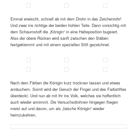
Einmal erwischt, schnell ab mit dem Drohn in das Zeichenrohr!
Und zwar ins richtige der beiden hohlen Teile. Dann vorsichtig mit
dem Schaumstoff die „Königin“ in eine Halteposition bugsiert.
Also der obere Rücken wird sanft zwischen den Stäben
festgeklemmt und mit einem speziellen Stift gezeichnet.
Nach dem Färben die Königin kurz trocknen lassen und etwas
anräuchern. Somit wird der Geruch der Finger und des Farbstiftes
überdeckt. Und nun ab mit ihr ins Volk, welches sie hoffentlich
auch wieder annimmt. Die Versuchsdrohnen hingegen fliegen
meist auf und davon, um als „falsche Königin“ wieder
heimzukehren.