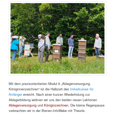
Mit dem praxisorientierten Modul 6 „Ablegerversorgung,
Königinnenzeichnen“ ist die Halbzeit des
Imkerkurses für
Anfänger
erreicht. Nach einer kurzen Wiederholung zur
Ablegerbildung widmen wir uns den beiden neuen Lektionen
Ablegerversorgung
und
Königinzeichnen
. Die kleine Regenpause
verbrachten wir in der Bienen-InfoWabe mit Theorie.