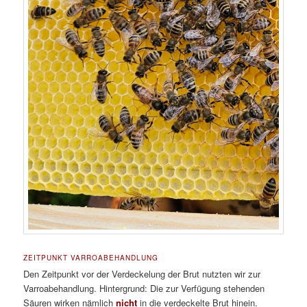
ZEITPUNKT VARROABEHANDLUNG
Den Zeitpunkt vor der Verdeckelung der Brut nutzten wir zur
Varroabehandlung. Hintergrund: Die zur Verfügung stehenden
Säuren wirken nämlich
nicht
in die verdeckelte Brut hinein.