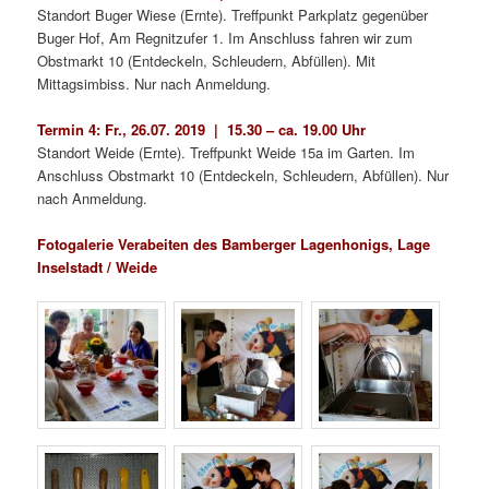
Standort Buger Wiese (Ernte). Treffpunkt Parkplatz gegenüber
Buger Hof, Am Regnitzufer 1. Im Anschluss fahren wir zum
Obstmarkt 10 (Entdeckeln, Schleudern, Abfüllen). Mit
Mittagsimbiss. Nur nach Anmeldung.
Termin 4: Fr., 26.07. 2019 | 15.30 – ca. 19.00 Uhr
Standort Weide (Ernte). Treffpunkt Weide 15a im Garten. Im
Anschluss Obstmarkt 10 (Entdeckeln, Schleudern, Abfüllen). Nur
nach Anmeldung.
Fotogalerie Verabeiten des Bamberger Lagenhonigs, Lage
Inselstadt / Weide