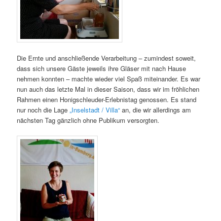
Die Ernte und anschließende Verarbeitung – zumindest soweit,
dass sich unsere Gäste jeweils ihre Gläser mit nach Hause
nehmen konnten – machte wieder viel Spaß miteinander. Es war
nun auch das letzte Mal in dieser Saison, dass wir im fröhlichen
Rahmen einen Honigschleuder-Erlebnistag genossen. Es stand
nur noch die Lage
„Inselstadt / Villa“
an, die wir allerdings am
nächsten Tag gänzlich ohne Publikum versorgten.