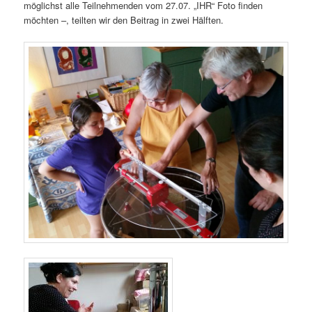
möglichst alle Teilnehmenden vom 27.07. „IHR“ Foto finden
möchten –, teilten wir den Beitrag in zwei Hälften.