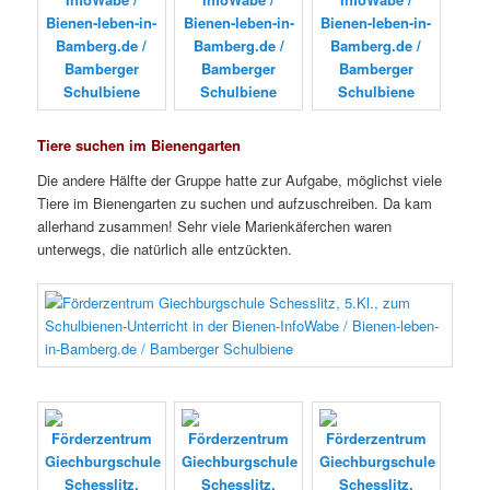
Tiere suchen im Bienengarten
Die andere Hälfte der Gruppe hatte zur Aufgabe, möglichst viele
Tiere im Bienengarten zu suchen und aufzuschreiben. Da kam
allerhand zusammen! Sehr viele Marienkäferchen waren
unterwegs, die natürlich alle entzückten.