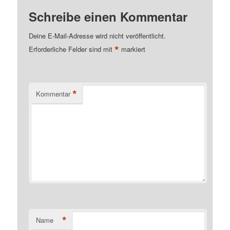
*
Kommentar
*
Name
*
E-Mail-Adresse