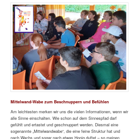
Mittelwand-Wabe zum Beschnuppern und Befühlen
Am leichtesten merken wir uns die vielen Informationen, wenn wir
alle Sinne einschalten. Wie schon auf dem Sinnespfad darf
gefühlt und ertastet und geschnuppert werden. Diesmal eine
sogenannte „Mittelwandwabe“, die eine feine Struktur hat und
nach Wachs und sogar nach etwas Honig duftet – so meinen