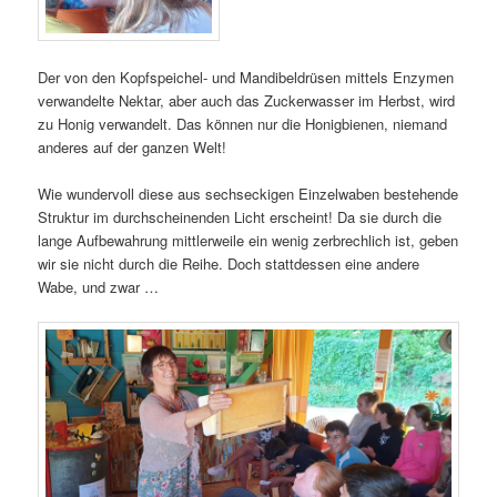
Der von den Kopfspeichel- und Mandibeldrüsen mittels Enzymen
verwandelte Nektar, aber auch das Zuckerwasser im Herbst, wird
zu Honig verwandelt. Das können nur die Honigbienen, niemand
anderes auf der ganzen Welt!
Wie wundervoll diese aus sechseckigen Einzelwaben bestehende
Struktur im durchscheinenden Licht erscheint! Da sie durch die
lange Aufbewahrung mittlerweile ein wenig zerbrechlich ist, geben
wir sie nicht durch die Reihe. Doch stattdessen eine andere
Wabe, und zwar …