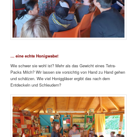
… eine echte Honigwabe!
Wie schwer sie wohl ist? Mehr als das Gewicht eines Tetra-
Packs Milch? Wir lassen sie vorsichtig von Hand zu Hand gehen
und schätzen. Wie viel Honiggläser ergibt das nach dem
Entdeckeln und Schleudern?