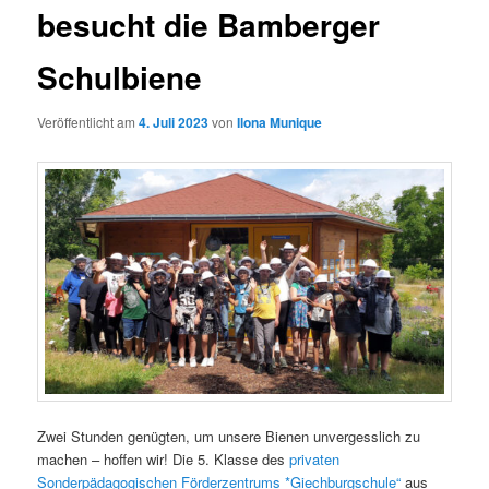
besucht die Bamberger
Schulbiene
Veröffentlicht am
4. Juli 2023
von
Ilona Munique
Zwei Stunden genügten, um unsere Bienen unvergesslich zu
machen – hoffen wir! Die 5. Klasse des
privaten
Sonderpädagogischen Förderzentrums *Giechburgschule“
aus