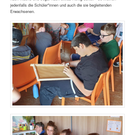
jedenfalls die Schüler*innen und auch die sie begleitenden
Erwachsenen.