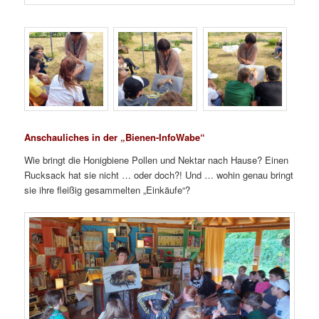
Anschauliches in der „Bienen-InfoWabe“
Wie bringt die Honigbiene Pollen und Nektar nach Hause? Einen
Rucksack hat sie nicht … oder doch?! Und … wohin genau bringt
sie ihre fleißig gesammelten „Einkäufe“?