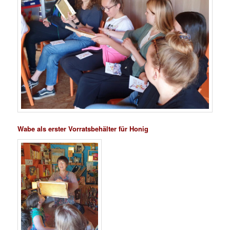
Wabe als erster Vorratsbehälter für Honig