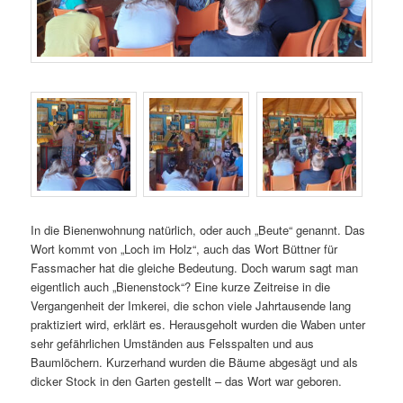
In die Bienenwohnung natürlich, oder auch „Beute“ genannt. Das
Wort kommt von „Loch im Holz“, auch das Wort Büttner für
Fassmacher hat die gleiche Bedeutung. Doch warum sagt man
eigentlich auch „Bienenstock“? Eine kurze Zeitreise in die
Vergangenheit der Imkerei, die schon viele Jahrtausende lang
praktiziert wird, erklärt es. Herausgeholt wurden die Waben unter
sehr gefährlichen Umständen aus Felsspalten und aus
Baumlöchern. Kurzerhand wurden die Bäume abgesägt und als
dicker Stock in den Garten gestellt – das Wort war geboren.