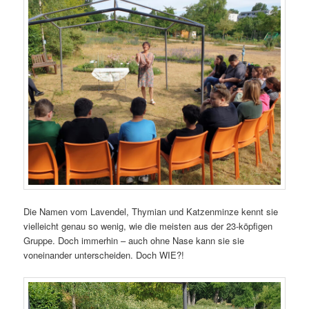
Die Namen vom Lavendel, Thymian und Katzenminze kennt sie
vielleicht genau so wenig, wie die meisten aus der 23-köpfigen
Gruppe. Doch immerhin – auch ohne Nase kann sie sie
voneinander unterscheiden. Doch WIE?!