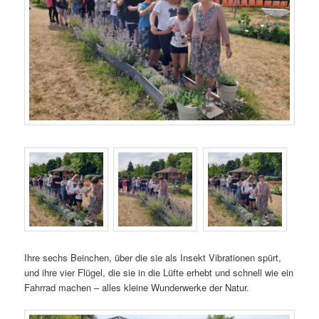
Ihre sechs Beinchen, über die sie als Insekt Vibrationen spürt,
und ihre vier Flügel, die sie in die Lüfte erhebt und schnell wie ein
Fahrrad machen – alles kleine Wunderwerke der Natur.