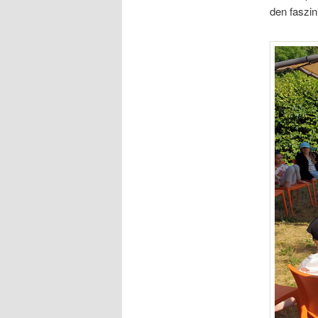
den faszi