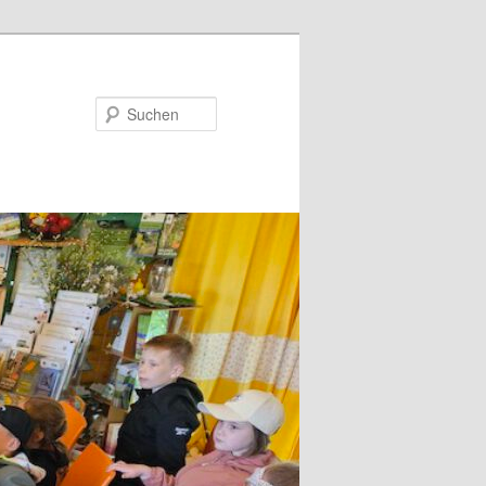
Suchen