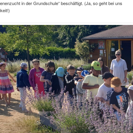
nenzucht in der Grundschule“ beschäftigt. (Ja, so geht bei uns
keit!)