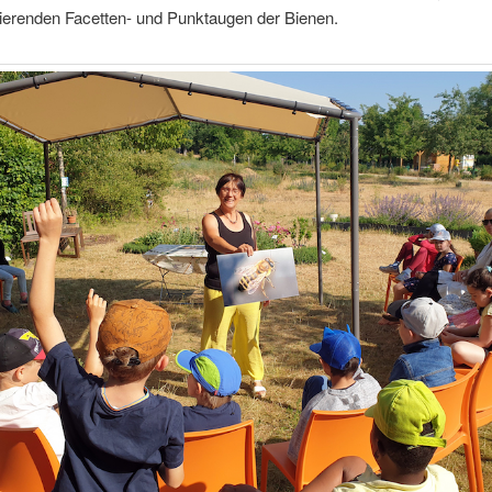
nierenden Facetten- und Punktaugen der Bienen.