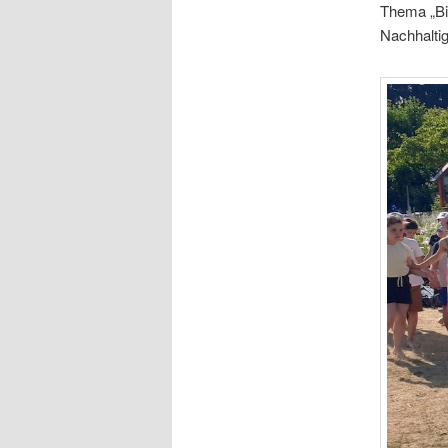
Thema „Bie
Nachhaltig