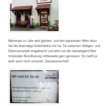
Mehrmals im Jahr wird gefeiert, und den passenden Wein dazu
hat die ehemalige Unterfränkin mit ins Tal zwischen Heiligen- und
Ebermannstadt eingebracht und wird von der überwiegend Bier
trinkenden Bevölkerung mittlerweile gern genossen. Es heißt ja
wohl auch nicht umsonst „Genossenschaft“.