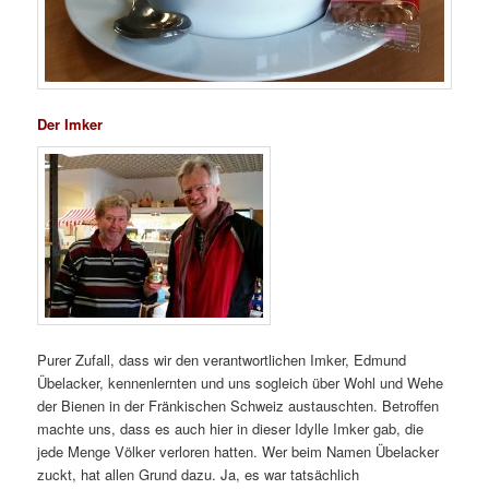
Der Imker
Purer Zufall, dass wir den verantwortlichen Imker, Edmund
Übelacker, kennenlernten und uns sogleich über Wohl und Wehe
der Bienen in der Fränkischen Schweiz austauschten. Betroffen
machte uns, dass es auch hier in dieser Idylle Imker gab, die
jede Menge Völker verloren hatten. Wer beim Namen Übelacker
zuckt, hat allen Grund dazu. Ja, es war tatsächlich