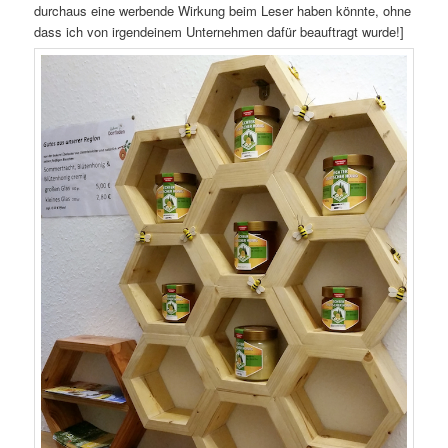
durchaus eine werbende Wirkung beim Leser haben könnte, ohne
dass ich von irgendeinem Unternehmen dafür beauftragt wurde!]