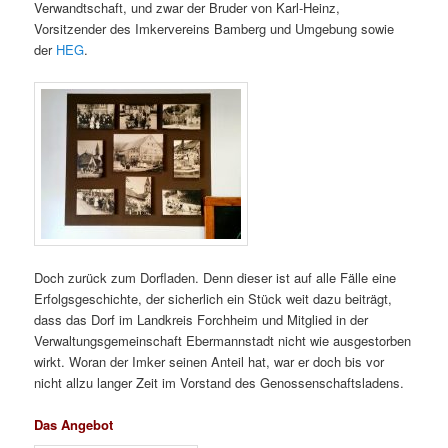
Verwandtschaft, und zwar der Bruder von Karl-Heinz,
Vorsitzender des Imkervereins Bamberg und Umgebung sowie
der
HEG
.
Doch zurück zum Dorfladen. Denn dieser ist auf alle Fälle eine
Erfolgsgeschichte, der sicherlich ein Stück weit dazu beiträgt,
dass das Dorf im Landkreis Forchheim und Mitglied in der
Verwaltungsgemeinschaft Ebermannstadt nicht wie ausgestorben
wirkt. Woran der Imker seinen Anteil hat, war er doch bis vor
nicht allzu langer Zeit im Vorstand des Genossenschaftsladens.
Das Angebot