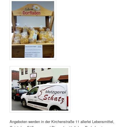
Angeboten werden in der Kirchenstraße 11 allerlei Lebensmittel,