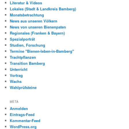
Literatur & Videos
Lokales (Stadt & Landkreis Bamberg)
Monatsbetrachtung
News aus unseren Völkern
News von unseren Bienenpaten
Regionales (Franken & Bayern)
Spezialporträt
Studien, Forschung
Termine "Bienen-leben-in-Bamberg"
Trachtpflanzen
Transition Bamberg
Unterricht
Vortrag
Wachs
Wahlprüfsteine
META
Anmelden
Eintrags-Feed
Kommentar-Feed
WordPress.org