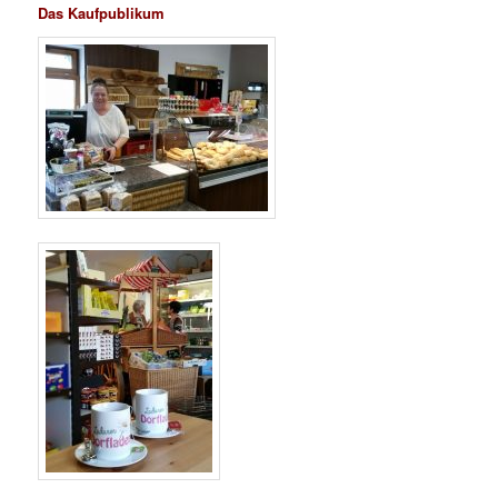
Das Kaufpublikum