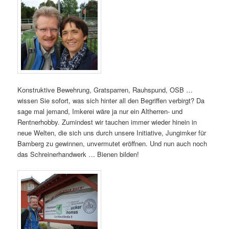
Konstruktive Bewehrung, Gratsparren, Rauhspund, OSB …
wissen Sie sofort, was sich hinter all den Begriffen verbirgt? Da
sage mal jemand, Imkerei wäre ja nur ein Altherren- und
Rentnerhobby. Zumindest wir tauchen immer wieder hinein in
neue Welten, die sich uns durch unsere Initiative, Jungimker für
Bamberg zu gewinnen, unvermutet eröffnen. Und nun auch noch
das Schreinerhandwerk … Bienen bilden!