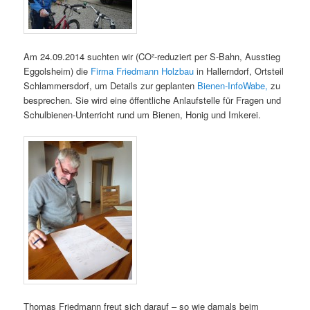
Am 24.09.2014 suchten wir (CO²-reduziert per S-Bahn, Ausstieg
Eggolsheim) die
Firma Friedmann Holzbau
in Hallerndorf, Ortsteil
Schlammersdorf, um Details zur geplanten
Bienen-InfoWabe,
zu
besprechen. Sie wird eine öffentliche Anlaufstelle für Fragen und
Schulbienen-Unterricht rund um Bienen, Honig und Imkerei.
Thomas Friedmann freut sich darauf – so wie damals beim