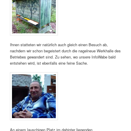
Ihnen statteten wir natürlich auch gleich einen Besuch ab,
nachdem wir schon begeistert durch die nagelneue Werkhalle des
Betriebes gewandert sind. Zu sehen, wo unsere InfoWabe bald
entstehen wird, ist ebenfalls eine feine Sache.
An einem lauschigen Platz im dahinter liegenden