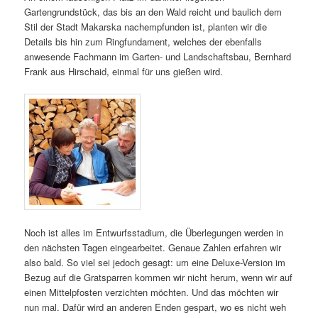
Gartengrundstück, das bis an den Wald reicht und baulich dem
Stil der Stadt Makarska nachempfunden ist, planten wir die
Details bis hin zum Ringfundament, welches der ebenfalls
anwesende Fachmann im Garten- und Landschaftsbau, Bernhard
Frank aus Hirschaid, einmal für uns gießen wird.
Noch ist alles im Entwurfsstadium, die Überlegungen werden in
den nächsten Tagen eingearbeitet. Genaue Zahlen erfahren wir
also bald. So viel sei jedoch gesagt: um eine Deluxe-Version im
Bezug auf die Gratsparren kommen wir nicht herum, wenn wir auf
einen Mittelpfosten verzichten möchten. Und das möchten wir
nun mal. Dafür wird an anderen Enden gespart, wo es nicht weh