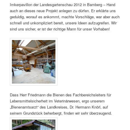
Imkerpavillon der Landesgartenschau 2012 in Bamberg – Hand
auch an dieses neue Projekt anlegen zu dürfen. Er erklärte uns
geduldig, worauf es ankommt, machte Vorschläge, war aber auch
schnell und unkompliziert bereit, unsere Ideen aufzugreifen. Wir
sind uns sicher, er ist der richtige Mann für unser Vorhaben!
Dass Herr Friedmann die Bienen des Fachbereichsleiters für
Lebensmittelsicherheit im Veterinärwesen, ergo unserem
„Bienenamtsarzt“ des Landkreises, Dr. Hermann Knörl, auf
seinem Grundstück beherbergt, finden wir sehr überzeugend.