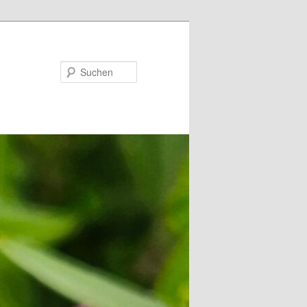
Suchen