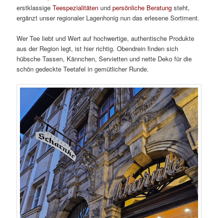
erstklassige
Teespezialitäten
und
persönliche Beratung
steht,
ergänzt unser regionaler Lagenhonig nun das erlesene Sortiment.
Wer Tee liebt und Wert auf hochwertige, authentische Produkte
aus der Region legt, ist hier richtig. Obendrein finden sich
hübsche Tassen, Kännchen, Servietten und nette Deko für die
schön gedeckte Teetafel in gemütlicher Runde.