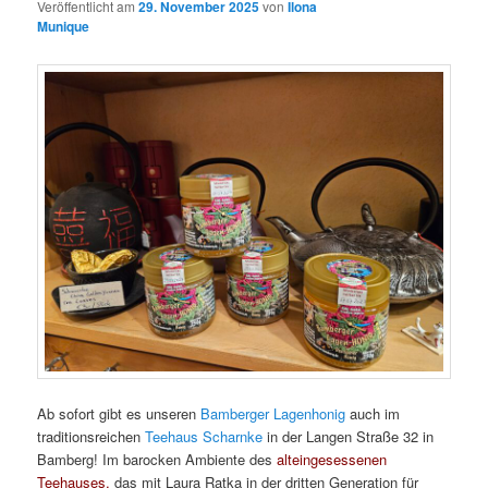
Veröffentlicht am
29. November 2025
von
Ilona
Munique
Ab sofort gibt es unseren
Bamberger Lagenhonig
auch im
traditionsreichen
Teehaus Scharnke
in der Langen Straße 32 in
Bamberg! Im barocken Ambiente des
alteingesessenen
Teehauses,
das mit Laura Ratka in der dritten Generation für