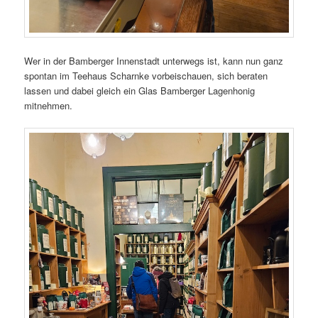
Wer in der Bamberger Innenstadt unterwegs ist, kann nun ganz
spontan im Teehaus Scharnke vorbeischauen, sich beraten
lassen und dabei gleich ein Glas Bamberger Lagenhonig
mitnehmen.