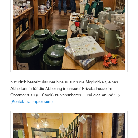
Natürlich besteht darüber hinaus auch die Möglichkeit, einen
Abholtermin für die Abholung in unserer Privatadresse im
Obstmarkt 10 (3. Stock) zu vereinbaren – und dies an 24/7 ->
(Kontakt s. Impressum)