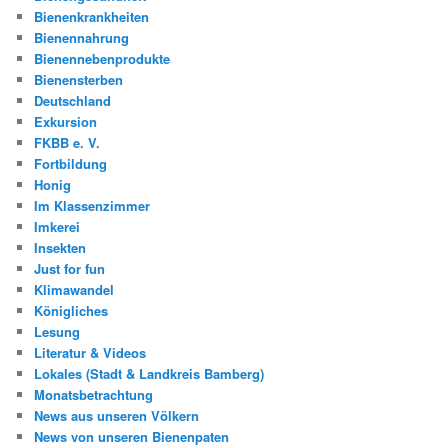
Bienenkrankheiten
Bienennahrung
Bienennebenprodukte
Bienensterben
Deutschland
Exkursion
FKBB e. V.
Fortbildung
Honig
Im Klassenzimmer
Imkerei
Insekten
Just for fun
Klimawandel
Königliches
Lesung
Literatur & Videos
Lokales (Stadt & Landkreis Bamberg)
Monatsbetrachtung
News aus unseren Völkern
News von unseren Bienenpaten