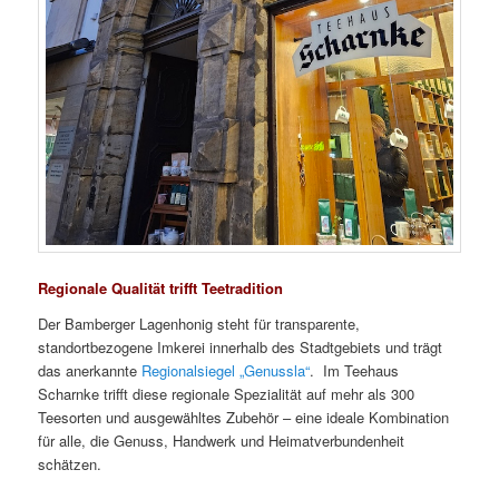
Regionale Qualität trifft Teetradition
Der Bamberger Lagenhonig steht für transparente,
standortbezogene Imkerei innerhalb des Stadtgebiets und trägt
das anerkannte
Regionalsiegel „Genussla“
. Im Teehaus
Scharnke trifft diese regionale Spezialität auf mehr als 300
Teesorten und ausgewähltes Zubehör – eine ideale Kombination
für alle, die Genuss, Handwerk und Heimatverbundenheit
schätzen.