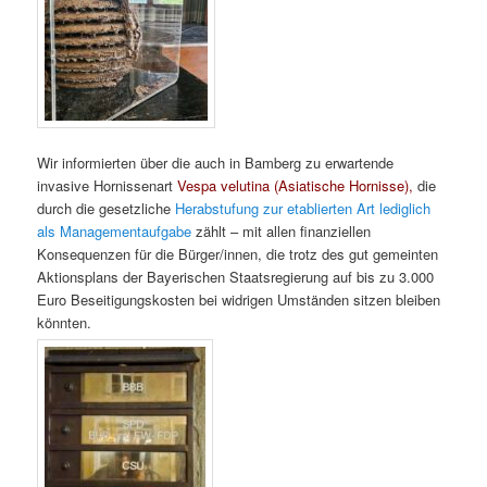
Wir informierten über die auch in Bamberg zu erwartende
invasive Hornissenart
Vespa velutina (Asiatische Hornisse),
die
durch die gesetzliche
Herabstufung zur etablierten Art lediglich
als Managementaufgabe
zählt – mit allen finanziellen
Konsequenzen für die Bürger/innen, die trotz des gut gemeinten
Aktionsplans der Bayerischen Staatsregierung auf bis zu 3.000
Euro Beseitigungskosten bei widrigen Umständen sitzen bleiben
könnten.