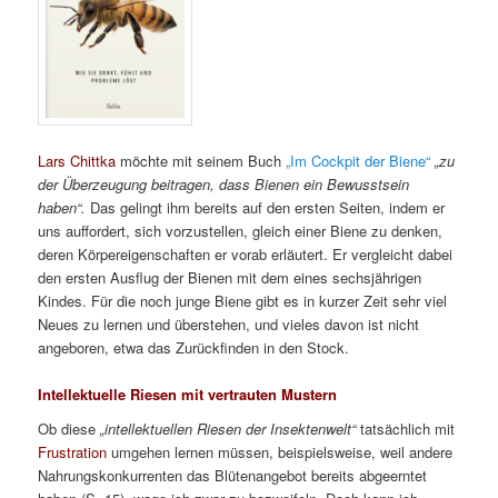
Lars Chittka
möchte mit seinem Buch
„Im Cockpit der Biene“
„zu
der Überzeugung beitragen, dass Bienen ein Bewusstsein
haben“.
Das gelingt ihm bereits auf den ersten Seiten, indem er
uns auffordert, sich vorzustellen, gleich einer Biene zu denken,
deren Körpereigenschaften er vorab erläutert. Er vergleicht dabei
den ersten Ausflug der Bienen mit dem eines sechsjährigen
Kindes. Für die noch junge Biene gibt es in kurzer Zeit sehr viel
Neues zu lernen und überstehen, und vieles davon ist nicht
angeboren, etwa das Zurückfinden in den Stock.
Intellektuelle Riesen mit vertrauten Mustern
Ob diese
„intellektuellen Riesen der Insektenwelt“
tatsächlich mit
Frustration
umgehen lernen müssen, beispielsweise, weil andere
Nahrungskonkurrenten das Blütenangebot bereits abgeerntet