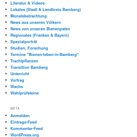
Literatur & Videos
Lokales (Stadt & Landkreis Bamberg)
Monatsbetrachtung
News aus unseren Völkern
News von unseren Bienenpaten
Regionales (Franken & Bayern)
Spezialporträt
Studien, Forschung
Termine "Bienen-leben-in-Bamberg"
Trachtpflanzen
Transition Bamberg
Unterricht
Vortrag
Wachs
Wahlprüfsteine
META
Anmelden
Eintrags-Feed
Kommentar-Feed
WordPress.org