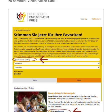
zu stimmen. Vielen, vielen Dank!