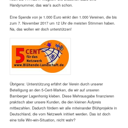
Handynummer, das war’s auch schon.
Eine Spende von je 1.000 Euro winkt den 1.000 Vereinen, die bis
zum 7. November 2017 um 12 Uhr die meisten Stimmen haben.
Na, das wollen wir doch unterstützen!
Übrigens: Unterstützung erfährt der Verein durch unserer
Beteiligung an den 5-Cent-Marken, die wir auf unseren
Bamberger Lagenhonig kleben. Diese Mehrausgabe finanzieren
praktisch aber unsere Kunden, die den kleinen Aufpreis
mitbezahlen. Dadurch fördern wir alle miteinander Blühprojekte in
Deutschland, die vom Netzwerk initiiert werden. Das ist doch
eine tolle Win-win-Situation, nicht wahr?