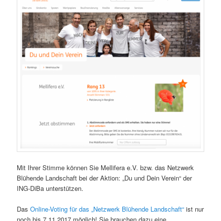
Mit Ihrer Stimme können Sie Mellifera e.V. bzw. das Netzwerk
Blühende Landschaft bei der Aktion: „Du und Dein Verein“ der
ING-DiBa unterstützen.
Das
Online-Voting für das „Netzwerk Blühende Landschaft“
ist nur
noch bis 7.11.2017 möglich! Sie brauchen dazu eine