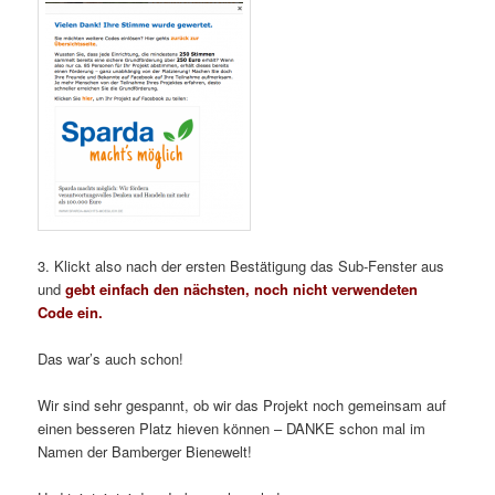
3. Klickt also nach der ersten Bestätigung das Sub-Fenster aus
und
gebt einfach den nächsten, noch nicht verwendeten
Code ein.
Das war’s auch schon!
Wir sind sehr gespannt, ob wir das Projekt noch gemeinsam auf
einen besseren Platz hieven können – DANKE schon mal im
Namen der Bamberger Bienewelt!