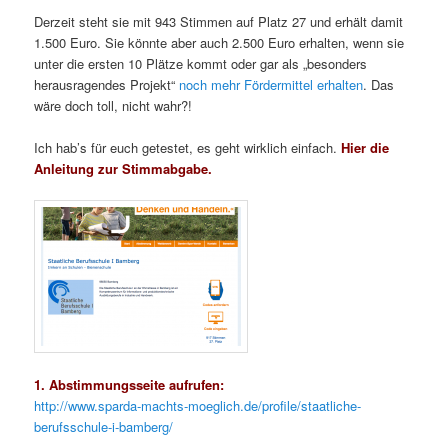
Derzeit steht sie mit 943 Stimmen auf Platz 27 und erhält damit
1.500 Euro. Sie könnte aber auch 2.500 Euro erhalten, wenn sie
unter die ersten 10 Plätze kommt oder gar als „besonders
herausragendes Projekt“
noch mehr Fördermittel erhalten
. Das
wäre doch toll, nicht wahr?!
Ich hab’s für euch getestet, es geht wirklich einfach.
Hier die
Anleitung zur Stimmabgabe.
1. Abstimmungsseite aufrufen:
http://www.sparda-machts-moeglich.de/profile/staatliche-
berufsschule-i-bamberg/