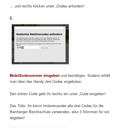
… und rechts klicken unter „Codes anfordern“.
2.
Mobilfunknummer eingeben
und bestätigen. Sodann erhält
man über das Handy drei Codes angeboten.
Den ersten Code gebt ihr rechts ein unter „Code eingeben“.
Das Tolle: Ihr könnt hintereinander alle drei Codes für die
Bamberger Berufsschule verwenden, also 3 Stimmen für sie
abgeben!