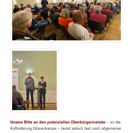
Unsere Bitte an den potenziellen Oberbürgermeister
– so die
Aufforderung Glüsenkamps – lautet jedoch fast noch allgemeiner