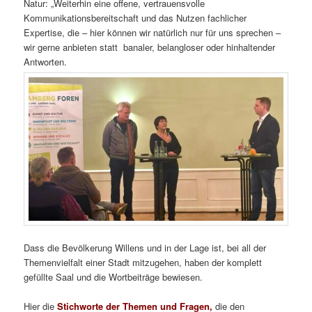
Natur: „Weiterhin eine offene, vertrauensvolle
Kommunikationsbereitschaft und das Nutzen fachlicher
Expertise, die – hier können wir natürlich nur für uns sprechen –
wir gerne anbieten statt banaler, belangloser oder hinhaltender
Antworten.
Dass die Bevölkerung Willens und in der Lage ist, bei all der
Themenvielfalt einer Stadt mitzugehen, haben der komplett
gefüllte Saal und die Wortbeiträge bewiesen.
Hier die
Stichworte der Themen und Fragen,
die den