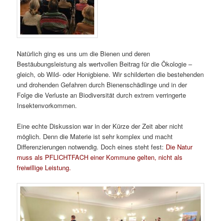
Natürlich ging es uns um die Bienen und deren
Bestäubungsleistung als wertvollen Beitrag für die Ökologie –
gleich, ob Wild- oder Honigbiene. Wir schilderten die bestehenden
und drohenden Gefahren durch Bienenschädlinge und in der
Folge die Verluste an Biodiversität durch extrem verringerte
Insektenvorkommen.
Eine echte Diskussion war in der Kürze der Zeit aber nicht
möglich. Denn die Materie ist sehr komplex und macht
Differenzierungen notwendig. Doch eines steht fest:
Die Natur
muss als PFLICHTFACH einer Kommune gelten, nicht als
freiwillige Leistung.