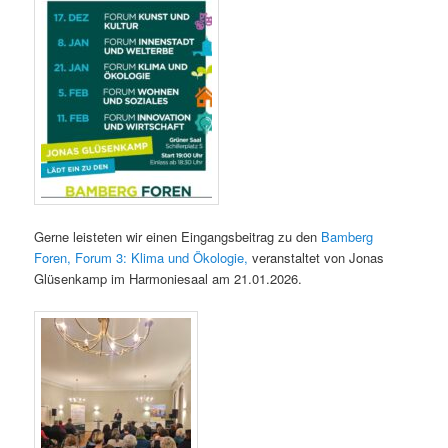
Gerne leisteten wir einen Eingangsbeitrag zu den
Bamberg
Foren, Forum 3: Klima und Ökologie,
veranstaltet von Jonas
Glüsenkamp im Harmoniesaal am 21.01.2026.