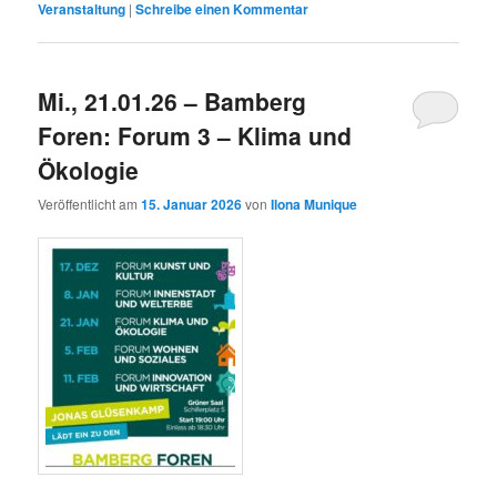
Veranstaltung
|
Schreibe einen Kommentar
Mi., 21.01.26 – Bamberg
Foren: Forum 3 – Klima und
Ökologie
Veröffentlicht am
15. Januar 2026
von
Ilona Munique