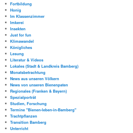
Fortbildung
Honig
Im Klassenzimmer
Imkerei
Insekten
Just for fun
Klimawandel
Königliches
Lesung
Literatur & Videos
Lokales (Stadt & Landkreis Bamberg)
Monatsbetrachtung
News aus unseren Völkern
News von unseren Bienenpaten
Regionales (Franken & Bayern)
Spezialporträt
Studien, Forschung
Termine "Bienen-leben-in-Bamberg"
Trachtpflanzen
Transition Bamberg
Unterricht