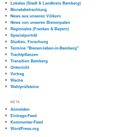
Lokales (Stadt & Landkreis Bamberg)
Monatsbetrachtung
News aus unseren Völkern
News von unseren Bienenpaten
Regionales (Franken & Bayern)
Spezialporträt
Studien, Forschung
Termine "Bienen-leben-in-Bamberg"
Trachtpflanzen
Transition Bamberg
Unterricht
Vortrag
Wachs
Wahlprüfsteine
META
Anmelden
Eintrags-Feed
Kommentar-Feed
WordPress.org