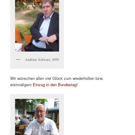
Andreas Schwarz, SPD
Wir wünschen allen viel Glück zum wiederholten bzw.
erstmaligem
Einzug in den Bundestag!