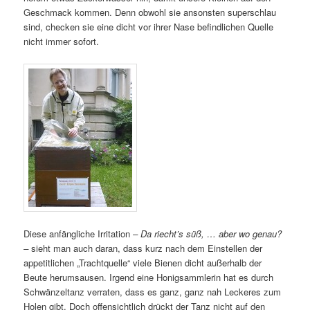
Geschmack kommen. Denn obwohl sie ansonsten superschlau
sind, checken sie eine dicht vor ihrer Nase befindlichen Quelle
nicht immer sofort.
Diese anfängliche Irritation
– Da riecht’s süß, … aber wo genau?
–
sieht man auch daran, dass kurz nach dem Einstellen der
appetitlichen „Trachtquelle“ viele Bienen dicht außerhalb der
Beute herumsausen. Irgend eine Honigsammlerin hat es durch
Schwänzeltanz verraten, dass es ganz, ganz nah Leckeres zum
Holen gibt. Doch offensichtlich drückt der Tanz nicht auf den