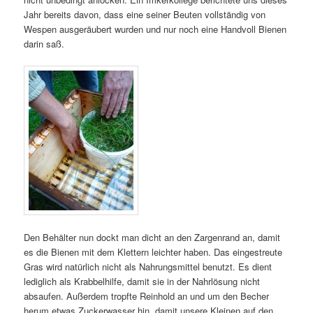
Jahr bereits davon, dass eine seiner Beuten vollständig von
Wespen ausgeräubert wurden und nur noch eine Handvoll Bienen
darin saß.
Den Behälter nun dockt man dicht an den Zargenrand an, damit
es die Bienen mit dem Klettern leichter haben. Das eingestreute
Gras wird natürlich nicht als Nahrungsmittel benutzt. Es dient
lediglich als Krabbelhilfe, damit sie in der Nahrlösung nicht
absaufen. Außerdem tropfte Reinhold an und um den Becher
herum etwas Zuckerwasser hin, damit unsere Kleinen auf den