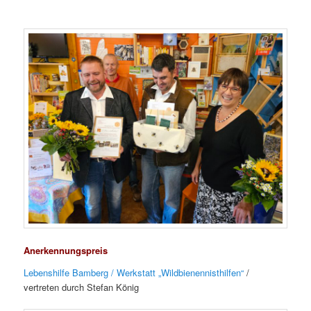
Anerkennungspreis
Lebenshilfe Bamberg / Werkstatt „Wildbienennisthilfen“
/
vertreten durch Stefan König