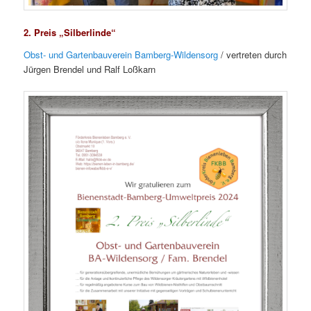
2. Preis „Silberlinde“
Obst- und Gartenbauverein Bamberg-Wildensorg
/ vertreten durch
Jürgen Brendel und Ralf Loßkarn