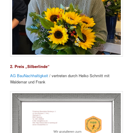
2. Preis „Silberlinde“
AG BauNachhaltigkeit
/ vertreten durch Heiko Schmitt mit
Waldemar und Frank