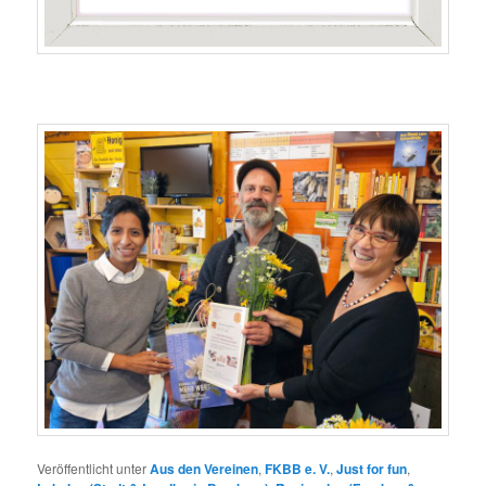
Veröffentlicht unter
Aus den Vereinen
,
FKBB e. V.
,
Just for fun
,