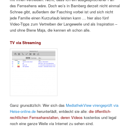
des Fernsehens wäre. Doch wo’s in Bamberg derzeit nicht einmal
Schnee gibt, außerdem der Fasching vorbei ist und sich nicht
jede Familie einen Kurzurlaub leisten kann … hier also fünf
Video-Tipps zum Vertreiben der Langeweile und als Inspiration –
und ohne Biene Maja, die kennen eh schon alle.
TV via Streaming
Ganz grunsätzlich: Wer sich das
MediathekView virengeprüft via
Heise-online.de
herunterlädt, entdeckt sie alle:
die öffentlich-
rechtlichen Fernsehanstalten, deren Videos
kostenlos und legal
noch eine ganze Weile via Internet zu sehen sind.