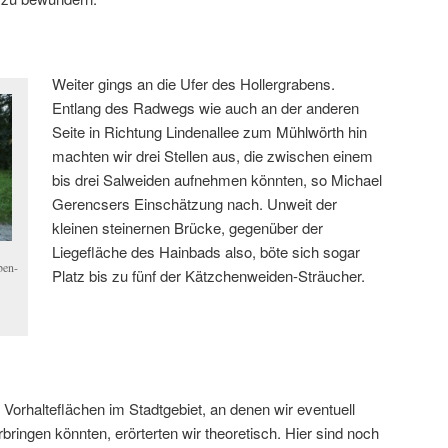
Weiter gings an die Ufer des Hollergrabens.
Entlang des Radwegs wie auch an der anderen
Seite in Richtung Lindenallee zum Mühlwörth hin
machten wir drei Stellen aus, die zwischen einem
bis drei Salweiden aufnehmen könnten, so Michael
Gerencsers Einschätzung nach. Unweit der
kleinen steinernen Brücke, gegenüber der
Liegefläche des Hainbads also, böte sich sogar
ben-
Platz bis zu fünf der Kätzchenweiden-Sträucher.
Vorhalteflächen im Stadtgebiet, an denen wir eventuell
ringen könnten, erörterten wir theoretisch. Hier sind noch