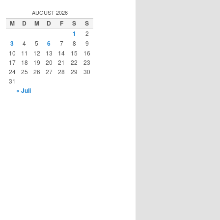
AUGUST 2026
M
D
M
D
F
S
S
1
2
3
4
5
6
7
8
9
10
11
12
13
14
15
16
17
18
19
20
21
22
23
24
25
26
27
28
29
30
31
« Juli