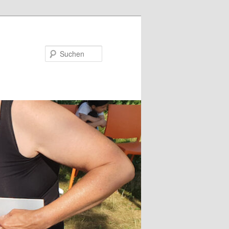
Suchen