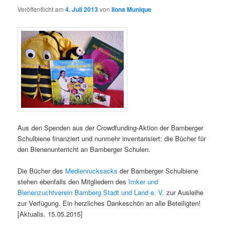
Veröffentlicht am
4. Juli 2013
von
Ilona Munique
Aus den Spenden aus der Crowdfunding-Aktion der Bamberger
Schulbiene finanziert und nunmehr inventarisiert: die Bücher für
den Bienenunterricht an Bamberger Schulen.
Die Bücher des
Medienrucksacks
der Bamberger Schulbiene
stehen ebenfalls den Mitgliedern des
Imker und
Bienenzuchtverein Bamberg Stadt und Land e. V.
zur Ausleihe
zur Verfügung. Ein herzliches Dankeschön an alle Beteiligten!
[Aktualis. 15.05.2015]