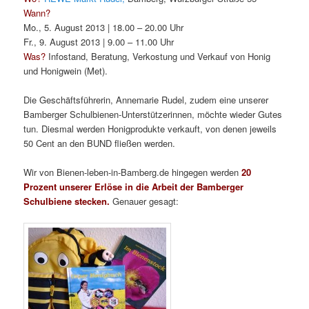
Wann?
Mo., 5. August 2013 | 18.00 – 20.00 Uhr
Fr., 9. August 2013 | 9.00 – 11.00 Uhr
Was?
Infostand, Beratung, Verkostung und Verkauf von Honig
und Honigwein (Met).
Die Geschäftsführerin, Annemarie Rudel, zudem eine unserer
Bamberger Schulbienen-Unterstützerinnen, möchte wieder Gutes
tun. Diesmal werden Honigprodukte verkauft, von denen jeweils
50 Cent an den BUND fließen werden.
Wir von Bienen-leben-in-Bamberg.de hingegen werden
20
Prozent unserer Erlöse in die Arbeit der Bamberger
Schulbiene stecken.
Genauer gesagt: