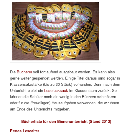
Die
Bücherei
soll fortlaufend ausgebaut werden. Es kann also
gerne weiter gespendet werden. Einige Titel daraus sind sogar in
Klassensatzstärke (bis zu 30 Stück) vorhanden. Denn nach dem
Unterricht bleibt ein
Leserucksack
im Klassenraum zurück. So
können die Schüler noch ein wenig in den Büchern schmökern
oder für die (freiwilligen) Hausaufgaben verwenden, die wir ihnen
am Ende des Unterrichts mitgeben.
Bücherliste für den Bienenunterricht (Stand 2013)
Erstes Lesealter