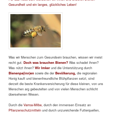
Gesundheit und ein langes, glückliches Leben!
Was wir Menschen zum Gesundsein brauchen, wissen wir meist
recht gut.
Doch was brauchen Bienen?
Was schadet ihnen?
Was nützt ihnen?
Wir Imker
und die Unterstützung durch
Bienenpa(inn)en
sowie die der
Bevölkerung,
die regionalen
Honig kauft und bienenfreundliche Blühpflanzen setzt, sind
derzeit die beste Krankenversicherung für diese kleinen, von uns
Menschen arg gebeutelten und von vielen Menschen schlicht
übersehenen Wesen.
Durch die
Varroa-Milbe,
durch den immensen Einsatz an
Pflanzenschutzmitteln
und durch unzureichende Futterquellen,