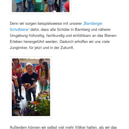
Denn wir sorgen beispielsweise mit unserer
„Bamberger
Schulbiene“
dafür, dass alle Schüler in Bamberg und näherer
Umgebung frühzeitig, fachkundig und einfühlsam an das Bienen-
Erleben herangeführt werden. Dadurch erhoffen wir uns viele
Jungimker, für jetzt und in der Zukunft.
Außerdem können wir selbst viel mehr Völker halten, als wir das