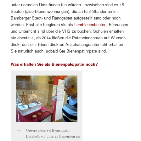
unter normalen Umständen tun würden. Inzwischen sind es 15
Beuten (also Bienenwohnungen), die an fünf Standorten im
Bamberger Stadt- und Randgebiet aufgestellt sind oder noch
werden. Fast alle fungieren sie als
Lehrbienenbeuten.
Führungen
und Unterricht sind über die VHS zu buchen. Schulen erhalten
sie ebenfalls, ab 2014 fließen die Pateneinnahmen auf Wunsch
direkt dort ein. Einen direkten Anschauungsunterricht erhalten
Sie natürlich auch, sobald Sie Bienenpatin/pate sind.
Was erhalten Sie als Bienenpate/patin noch?
Unsere allererste Bienenpatin
Elisabeth vor unseren Exponaten im