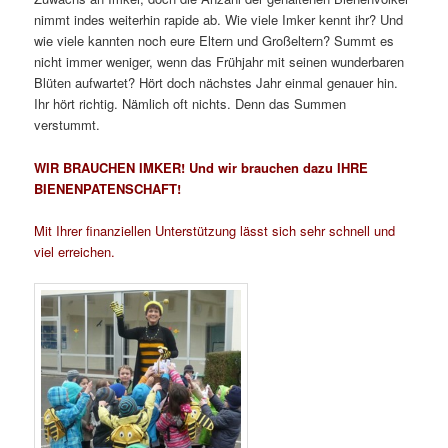
nimmt indes weiterhin rapide ab. Wie viele Imker kennt ihr? Und
wie viele kannten noch eure Eltern und Großeltern? Summt es
nicht immer weniger, wenn das Frühjahr mit seinen wunderbaren
Blüten aufwartet? Hört doch nächstes Jahr einmal genauer hin.
Ihr hört richtig. Nämlich oft nichts. Denn das Summen
verstummt.
WIR BRAUCHEN IMKER! Und wir brauchen dazu IHRE
BIENENPATENSCHAFT!
Mit Ihrer finanziellen Unterstützung lässt sich sehr schnell und
viel erreichen.