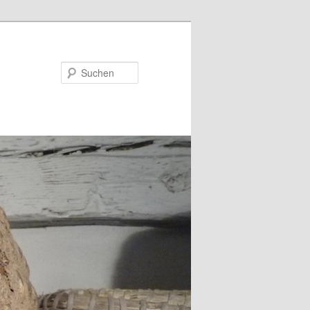
Suchen