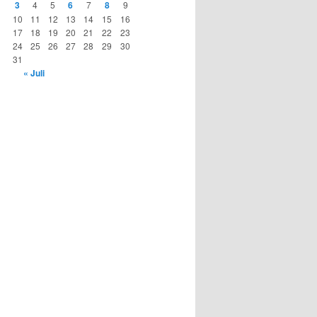
3
4
5
6
7
8
9
10
11
12
13
14
15
16
17
18
19
20
21
22
23
24
25
26
27
28
29
30
31
« Juli