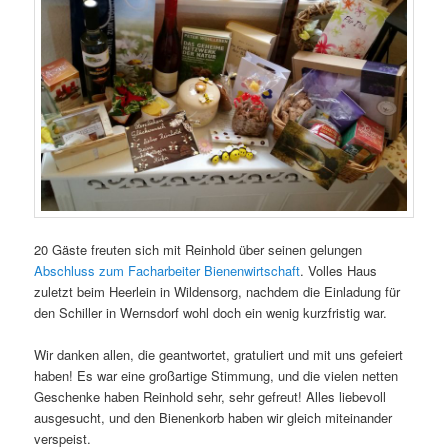
20 Gäste freuten sich mit Reinhold über seinen gelungen
Abschluss zum Facharbeiter Bienenwirtschaft
. Volles Haus
zuletzt beim Heerlein in Wildensorg, nachdem die Einladung für
den Schiller in Wernsdorf wohl doch ein wenig kurzfristig war.
Wir danken allen, die geantwortet, gratuliert und mit uns gefeiert
haben! Es war eine großartige Stimmung, und die vielen netten
Geschenke haben Reinhold sehr, sehr gefreut! Alles liebevoll
ausgesucht, und den Bienenkorb haben wir gleich miteinander
verspeist.