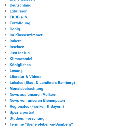
Deutschland
Exkursion
FKBB e. V.
Fortbildung
Honig
Im Klassenzimmer
Imkerei
Insekten
Just for fun
Klimawandel
Königliches
Lesung
Literatur & Videos
Lokales (Stadt & Landkreis Bamberg)
Monatsbetrachtung
News aus unseren Völkern
News von unseren Bienenpaten
Regionales (Franken & Bayern)
Spezialporträt
Studien, Forschung
Termine "Bienen-leben-in-Bamberg"