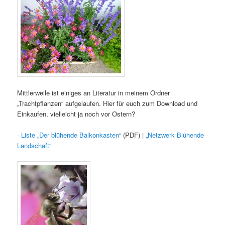
Mittlerweile ist einiges an Literatur in meinem Ordner
„Trachtpflanzen“ aufgelaufen. Hier für euch zum Download und
Einkaufen, vielleicht ja noch vor Ostern?
· Liste „Der blühende Balkonkasten“
(PDF) |
„Netzwerk Blühende
Landschaft“