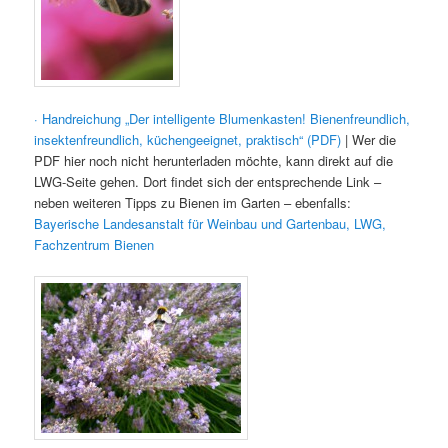
· Handreichung „Der intelligente Blumenkasten! Bienenfreundlich,
insektenfreundlich, küchengeeignet, praktisch“ (PDF)
| Wer die
PDF hier noch nicht herunterladen möchte, kann direkt auf die
LWG-Seite gehen. Dort findet sich der entsprechende Link –
neben weiteren Tipps zu Bienen im Garten – ebenfalls:
Bayerische Landesanstalt für Weinbau und Gartenbau, LWG,
Fachzentrum Bienen