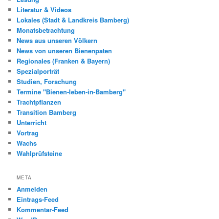
Literatur & Videos
Lokales (Stadt & Landkreis Bamberg)
Monatsbetrachtung
News aus unseren Völkern
News von unseren Bienenpaten
Regionales (Franken & Bayern)
Spezialporträt
Studien, Forschung
Termine "Bienen-leben-in-Bamberg"
Trachtpflanzen
Transition Bamberg
Unterricht
Vortrag
Wachs
Wahlprüfsteine
META
Anmelden
Eintrags-Feed
Kommentar-Feed