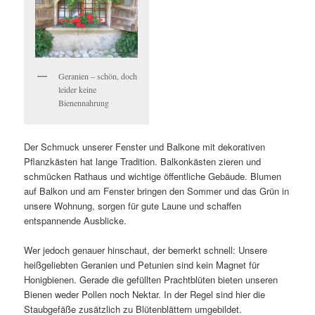
Geranien – schön, doch
leider keine
Bienennahrung
Der Schmuck unserer Fenster und Balkone mit dekorativen
Pflanzkästen hat lange Tradition. Balkonkästen zieren und
schmücken Rathaus und wichtige öffentliche Gebäude. Blumen
auf Balkon und am Fenster bringen den Sommer und das Grün in
unsere Wohnung, sorgen für gute Laune und schaffen
entspannende Ausblicke.
Wer jedoch genauer hinschaut, der bemerkt schnell: Unsere
heißgeliebten Geranien und Petunien sind kein Magnet für
Honigbienen. Gerade die gefüllten Prachtblüten bieten unseren
Bienen weder Pollen noch Nektar. In der Regel sind hier die
Staubgefäße zusätzlich zu Blütenblättern umgebildet.