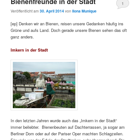
Bienenfreunde in der Stadt
1
Veröffentlicht am
30. April 2014
von
Ilona Munique
[ep] Denken wir an Bienen, reisen unsere Gedanken häufig ins
Grüne und aufs Land. Doch gerade unsere Bienen sehen das oft
ganz anders.
Imkern in der Stadt
In den letzten Jahren wurde auch das „Imkern in der Stadt“
immer beliebter. Bienenbeuten auf Dachterrassen, ja sogar am
Berliner Dom oder auf der Pariser Oper machten Schlagzeilen.