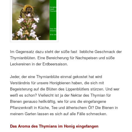
Im Gegensatz dazu steht der süße fast liebliche Geschmack der
Thymianblüten. Eine Bereicherung für Nachspeisen und süße
Leckereinen in der Erdbeersaison.
Jeder, der eine Thymianblüte einmal gekostet hat wird
Verständnis für unsere Honigbienen haben, die sich mit
Begeisterung auf die Blüten des Lippenblütlers stürzen. Und wer
weiß es schon? Vielleicht ist ja der Nektar des Thymian für
Bienen genauso heilkräftig, wie für uns die eingefangene
Pflanzenkraft in Küche, Tee und ätherischem Öl? Die Bienen in
meinem Garten lassen es sich auf alle Fälle schmecken.
Das Aroma des Thymians im Honig eingefangen