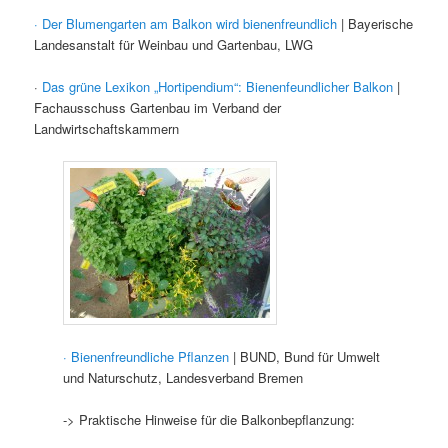
· Der Blumengarten am Balkon wird bienenfreundlich
| Bayerische
Landesanstalt für Weinbau und Gartenbau, LWG
·
Das grüne Lexikon „Hortipendium“: Bienenfeundlicher Balkon
|
Fachausschuss Gartenbau im Verband der
Landwirtschaftskammern
· Bienenfreundliche Pflanzen
| BUND, Bund für Umwelt
und Naturschutz, Landesverband Bremen
-> Praktische Hinweise für die Balkonbepflanzung: