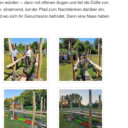
n würden –, dann mit offenen Augen und tief die Düfte von
. einatmend, lud der Pfad zum Nachdenken darüber ein,
und wo sich ihr Geruchssinn befindet. Denn eine Nase haben