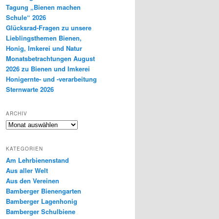
Tagung „Bienen machen
Schule“ 2026
Glücksrad-Fragen zu unsere
Lieblingsthemen Bienen,
Honig, Imkerei und Natur
Monatsbetrachtungen August
2026 zu Bienen und Imkerei
Honigernte- und -verarbeitung
Sternwarte 2026
ARCHIV
Archiv
KATEGORIEN
Am Lehrbienenstand
Aus aller Welt
Aus den Vereinen
Bamberger Bienengarten
Bamberger Lagenhonig
Bamberger Schulbiene