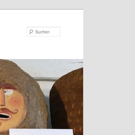
Suchen