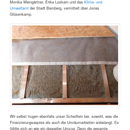
Monika Weingärtner, Erika Loskarn und das
Klima- und
Umweltamt
der Stadt Bamberg, vermittelt über Jonas
Glüsenkamp.
Wir selbst trugen ebenfalls unser Scherflein bei, sowohl, was die
Finanzierungsaquise als auch die Umräumarbeiten anbelangt. Es
fühlte sich an wie ein doppelter Umzug. Denn die gesamte