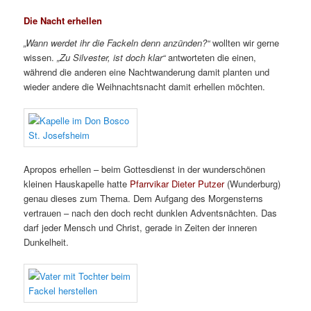
Die Nacht erhellen
„Wann werdet ihr die Fackeln denn anzünden?“
wollten wir gerne
wissen.
„Zu Silvester, ist doch klar“
antworteten die einen,
während die anderen eine Nachtwanderung damit planten und
wieder andere die Weihnachtsnacht damit erhellen möchten.
Apropos erhellen – beim Gottesdienst in der wunderschönen
kleinen Hauskapelle hatte
Pfarrvikar Dieter Putzer
(Wunderburg)
genau dieses zum Thema. Dem Aufgang des Morgensterns
vertrauen – nach den doch recht dunklen Adventsnächten. Das
darf jeder Mensch und Christ, gerade in Zeiten der inneren
Dunkelheit.