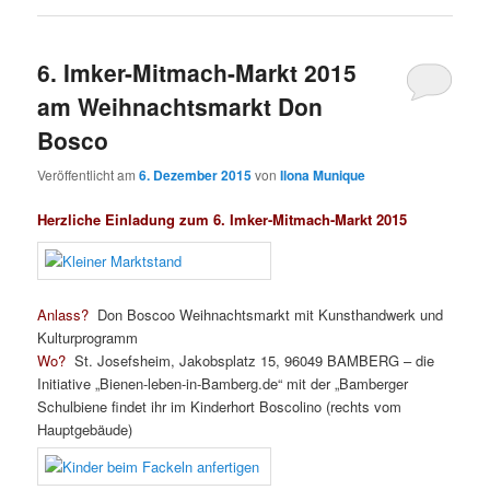
6. Imker-Mitmach-Markt 2015
am Weihnachtsmarkt Don
Bosco
Veröffentlicht am
6. Dezember 2015
von
Ilona Munique
Herzliche Einladung zum 6. Imker-Mitmach-Markt 2015
Anlass?
Don Boscoo Weihnachtsmarkt mit Kunsthandwerk und
Kulturprogramm
Wo?
St. Josefsheim, Jakobsplatz 15, 96049 BAMBERG – die
Initiative „Bienen-leben-in-Bamberg.de“ mit der „Bamberger
Schulbiene findet ihr im Kinderhort Boscolino (rechts vom
Hauptgebäude)