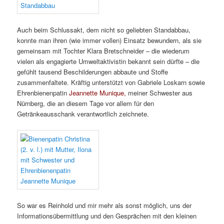
Auch beim Schlussakt, dem nicht so geliebten Standabbau,
konnte man ihren (wie immer vollen) Einsatz bewundern, als sie
gemeinsam mit Tochter Klara Bretschneider – die wiederum
vielen als engagierte Umweltaktivistin bekannt sein dürfte – die
gefühlt tausend Beschilderungen abbaute und Stoffe
zusammenfaltete. Kräftig unterstützt von Gabriele Loskarn sowie
Ehrenbienenpatin
Jeannette Munique,
meiner Schwester aus
Nürnberg, die an diesem Tage vor allem für den
Getränkeausschank verantwortlich zeichnete.
So war es Reinhold und mir mehr als sonst möglich, uns der
Informationsübermittlung und den Gesprächen mit den kleinen