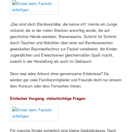
„Das sind doch Bambusstäbe, die kenne ich“
meinte ein Junge
nickend, als er der vielen Stecken ansichtig wurde, die auf
geschickte Hände warteten. Bienenwachs, Schicht für Schicht
durch Tauchen und Abkühlen über einer auf Bambusstecken
gewickelten Baumwollschnur zur Fackel verarbeitet, die Kinder,
Jugendlichen und Erwachsenen gleichermaßen Spaß macht,
sowohl in der Herstellung als auch im Gebrauch.
Denn was wäre Advent ohne gemeinsame Erlebnisse? Da
würden gar viele Familienmitglieder und Freunde doch nur einsam
dem Konsum oder dem Fernsehen frönen.
Einfacher Vorgang, vielschichtige Fragen
Für manche Kinder sicherlich eine kleine Geduldsübung. Doch