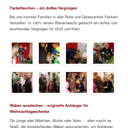
Fackeltauchen – ein duftes Vergnügen
Bei uns konnten Familien in aller Ruhe und Gelassenheit Fackeln
herstellen. In 100% reinem Bienenwachs getaucht ein duftes und
leuchtendes Vergnügen für Groß und Klein.
Waben ausstechen – originelle Anhänger für
Weihnachtsgeschenke
Ob Junge oder Mädchen, Mutter oder Vater … allen macht es
Spaß, die honigduftenden Waben auszustechen, um Anhänger