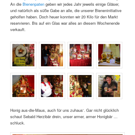
An die
Bienenpaten
geben wir jedes Jahr jeweils einige Gläser,
und natürlich als süße Gabe an alle, die unserer Bieneninitiative
geholfen haben. Doch heuer konnten wir 20 Kilo für den Markt
reservieren. Bis auf ein Glas war alles an diesem Wochenende
verkauft.
Honig aus-die-Maus, auch für uns zuhaus‘. Gar nicht glücklich
schaut Sebald Herzibär drein, unser armer, armer Honigbär …
schluck.