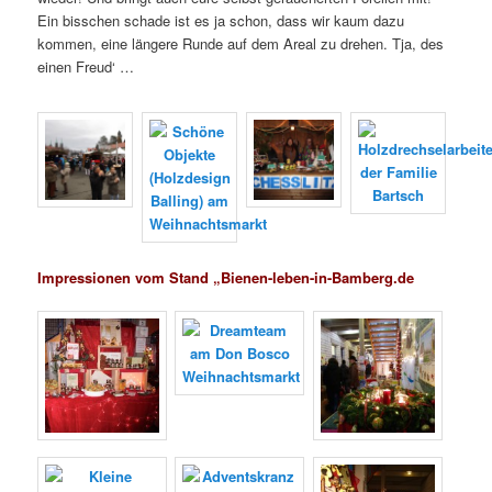
Ein bisschen schade ist es ja schon, dass wir kaum dazu
kommen, eine längere Runde auf dem Areal zu drehen. Tja, des
einen Freud‘ …
Impressionen vom Stand „Bienen-leben-in-Bamberg.de