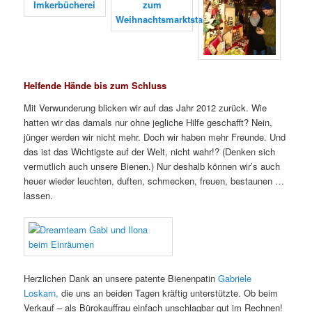
Helfende Hände bis zum Schluss
Mit Verwunderung blicken wir auf das Jahr 2012 zurück. Wie
hatten wir das damals nur ohne jegliche Hilfe geschafft? Nein,
jünger werden wir nicht mehr. Doch wir haben mehr Freunde. Und
das ist das Wichtigste auf der Welt, nicht wahr!? (Denken sich
vermutlich auch unsere Bienen.) Nur deshalb können wir’s auch
heuer wieder leuchten, duften, schmecken, freuen, bestaunen …
lassen.
Herzlichen Dank an unsere patente Bienenpatin
Gabriele
Loskarn,
die uns an beiden Tagen kräftig unterstützte. Ob beim
Verkauf – als Bürokauffrau einfach unschlagbar gut im Rechnen!