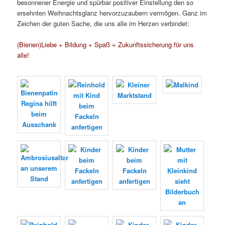
besonnener Energie und spürbar positiver Einstellung den so
ersehnten Weihnachtsglanz hervorzuzaubern vermögen. Ganz im
Zeichen der guten Sache, die uns alle im Herzen verbindet:
(Bienen)Liebe + Bildung + Spaß = Zukunftssicherung für uns
alle!