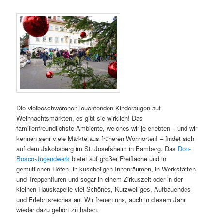
Die vielbeschworenen leuchtenden Kinderaugen auf
Weihnachtsmärkten, es gibt sie wirklich! Das
familienfreundlichste Ambiente, welches wir je erlebten – und wir
kennen sehr viele Märkte aus früheren Wohnorten! – findet sich
auf dem Jakobsberg im St. Josefsheim in Bamberg. Das
Don-
Bosco-Jugendwerk
bietet auf großer Freifläche und in
gemütlichen Höfen, in kuscheligen Innenräumen, in Werkstätten
und Treppenfluren und sogar in einem Zirkuszelt oder in der
kleinen Hauskapelle viel Schönes, Kurzweiliges, Aufbauendes
und Erlebnisreiches an. Wir freuen uns, auch in diesem Jahr
wieder dazu gehört zu haben.