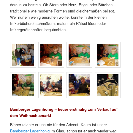
daraus zu basteln. Ob Stern oder Herz, Engel oder Bärchen …
traditionelle wie moderne Formen sind gleichermaßen beliebt.
Wer nur ein wenig ausruhen wollte, konnte in der kleinen
Imkerbücherei schmökern, malen, ein Rätsel lösen oder
Imkergerätschaften begutachten.
Bamberger Lagenhonig – heuer erstmalig zum Verkauf auf
dem Weihnachtsmarkt
Bisher reichte er uns nie für den Advent. Kaum ist unser
Bamberger Lagenhonig
im Glas, schon ist er auch wieder weg.