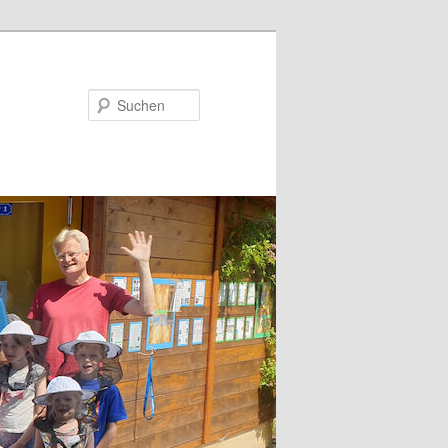
Suchen