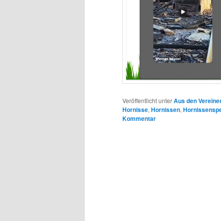
Veröffentlicht unter
Aus den Vereine
Hornisse
,
Hornissen
,
Hornissenspe
Kommentar