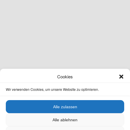
Cookies
Wir verwenden Cookies, um unsere Website zu optimieren.
Alle zulassen
Alle ablehnen