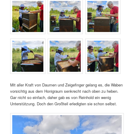
Mit aller Kraft von Daumen und Zeigefinger gelang es, die Waben
vorsichtig aus dem Honigraum senkrecht nach oben zu heben.
Gar nicht so einfach, daher gab es von Reinhold ein wenig
Unterstützung. Doch den Großteil erledigten sie schon selbst.