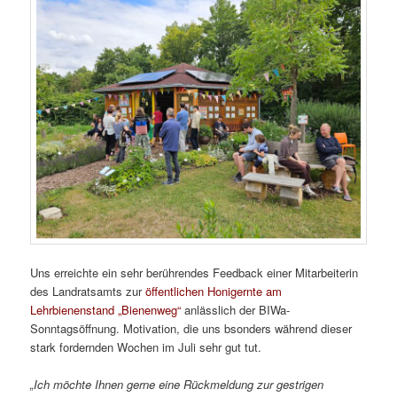
Uns erreichte ein sehr berührendes Feedback einer Mitarbeiterin
des Landratsamts zur
öffentlichen Honigernte am
Lehrbienenstand „Bienenweg“
anlässlich der BIWa-
Sonntagsöffnung. Motivation, die uns bsonders während dieser
stark fordernden Wochen im Juli sehr gut tut.
„Ich möchte Ihnen gerne eine Rückmeldung zur gestrigen