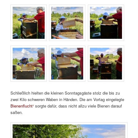
Schließlich hielten die kleinen Sonntagsgäste stolz die bis zu
zwei Kilo schweren Waben in Händen. Die am Vortag eingelegte
Bienenflucht¹
sorgte dafür, dass nicht allzu viele Bienen darauf
saßen.