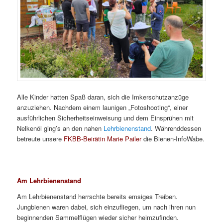
Alle Kinder hatten Spaß daran, sich die Imkerschutzanzüge
anzuziehen. Nachdem einem launigen „Fotoshooting“, einer
ausführlichen Sicherheitseinweisung und dem Einsprühen mit
Nelkenöl ging’s an den nahen
Lehrbienenstand
. Währenddessen
betreute unsere
FKBB-Beirätin Marie Pailer
die Bienen-InfoWabe.
Am Lehrbienenstand
Am Lehrbienenstand herrschte bereits emsiges Treiben.
Jungbienen waren dabei, sich einzufliegen, um nach ihren nun
beginnenden Sammelflügen wieder sicher heimzufinden.