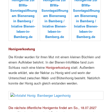
Honigverkostung
Die Kinder wurden für ihren Mut mit einem kleinen Büchlein und
einem Aufkleber belohnt. In der Bienen-InfoWabe fand zum
Schluss noch eine kleine
Honigverkostung
statt. Außerdem
wurde erklärt, wie der Nektar zu Honig wird und worin der
Unterschied zwischen Wald- und Blütenhonig besteht. Natürlich
konnte der Honig auch gleich erstanden werden.
Die nächste öffentliche Honigernte findet am So., 18.07.2027