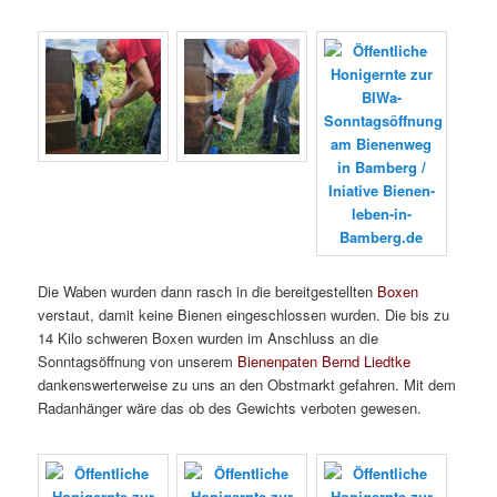
Die Waben wurden dann rasch in die bereitgestellten
Boxen
verstaut, damit keine Bienen eingeschlossen wurden. Die bis zu
14 Kilo schweren Boxen wurden im Anschluss an die
Sonntagsöffnung von unserem
Bienenpaten Bernd Liedtke
dankenswerterweise zu uns an den Obstmarkt gefahren. Mit dem
Radanhänger wäre das ob des Gewichts verboten gewesen.