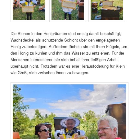
Die Bienen in den Honigräumen sind emsig damit beschäftigt,
Wachsdeckel als schützende Schicht über den eingelagerten
Honig zu befestigen. Außerdem fächeln sie mit ihren Flügeln, um
den Honig zu kühlen und ihm das Wasser zu entziehen. Für die
Menschen interessieren sie sich bei all ihrer fleißigen Arbeit
überhaupt nicht. Trotzdem war es eine Herausfoderung für Klein
wie Groß, sich zwischen ihnen zu bewegen.