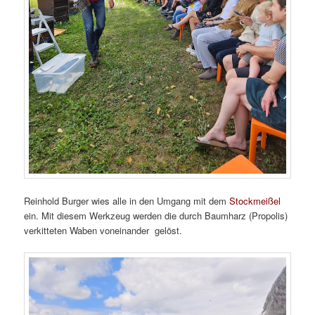
Reinhold Burger wies alle in den Umgang mit dem
Stockmeißel
ein. Mit diesem Werkzeug werden die durch Baumharz (Propolis)
verkitteten Waben voneinander gelöst.