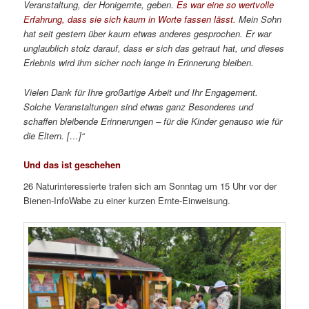
Veranstaltung, der Honigernte, geben.
Es war eine so wertvolle
Erfahrung, dass sie sich kaum in Worte fassen lässt.
Mein Sohn
hat seit gestern über kaum etwas anderes gesprochen. Er war
unglaublich stolz darauf, dass er sich das getraut hat, und dieses
Erlebnis wird ihm sicher noch lange in Erinnerung bleiben.
Vielen Dank für Ihre großartige Arbeit und Ihr Engagement.
Solche Veranstaltungen sind etwas ganz Besonderes und
schaffen bleibende Erinnerungen – für die Kinder genauso wie für
die Eltern. […]“
Und das ist geschehen
26 Naturinteressierte trafen sich am Sonntag um 15 Uhr vor der
Bienen-InfoWabe zu einer kurzen Ernte-Einweisung.