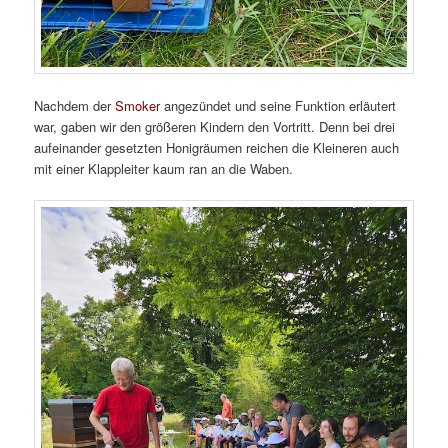
Nachdem der
Smoker
angezündet und seine Funktion erläutert
war, gaben wir den größeren Kindern den Vortritt. Denn bei drei
aufeinander gesetzten Honigräumen reichen die Kleineren auch
mit einer Klappleiter kaum ran an die Waben.