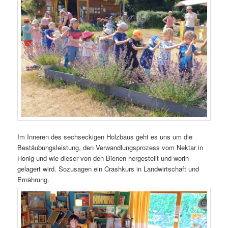
Im Inneren des sechseckigen Holzbaus geht es uns um die
Bestäubungsleistung, den Verwandlungsprozess vom Nektar in
Honig und wie dieser von den Bienen hergestellt und worin
gelagert wird. Sozusagen ein Crashkurs in Landwirtschaft und
Ernährung.