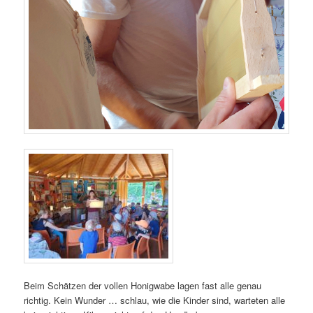
Beim Schätzen der vollen Honigwabe lagen fast alle genau
richtig. Kein Wunder … schlau, wie die Kinder sind, warteten alle