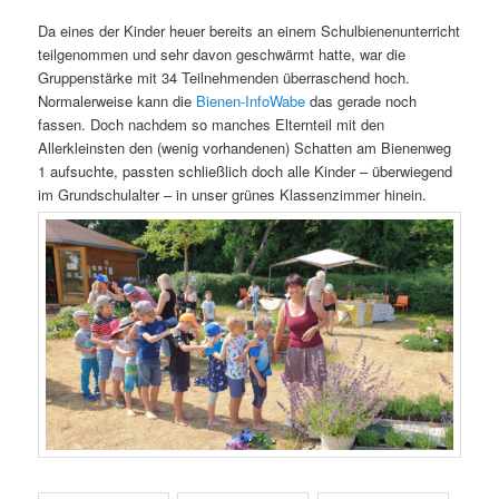
Da eines der Kinder heuer bereits an einem Schulbienenunterricht
teilgenommen und sehr davon geschwärmt hatte, war die
Gruppenstärke mit 34 Teilnehmenden überraschend hoch.
Normalerweise kann die
Bienen-InfoWabe
das gerade noch
fassen. Doch nachdem so manches Elternteil mit den
Allerkleinsten den (wenig vorhandenen) Schatten am Bienenweg
1 aufsuchte, passten schließlich doch alle Kinder – überwiegend
im Grundschulalter – in unser grünes Klassenzimmer hinein.