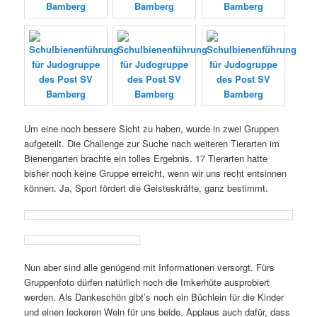
Um eine noch bessere Sicht zu haben, wurde in zwei Gruppen
aufgeteilt. Die Challenge zur Suche nach weiteren Tierarten im
Bienengarten brachte ein tolles Ergebnis. 17 Tierarten hatte
bisher noch keine Gruppe erreicht, wenn wir uns recht entsinnen
können. Ja, Sport fördert die Geisteskräfte, ganz bestimmt.
Nun aber sind alle genügend mit Informationen versorgt. Fürs
Gruppenfoto dürfen natürlich noch die Imkerhüte ausprobiert
werden. Als Dankeschön gibt’s noch ein Büchlein für die Kinder
und einen leckeren Wein für uns beide. Applaus auch dafür, dass