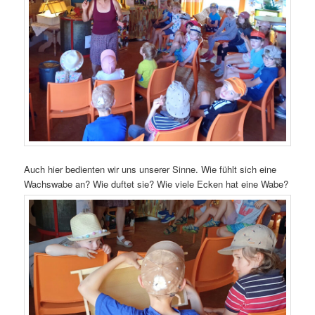
Auch hier bedienten wir uns unserer Sinne. Wie fühlt sich eine
Wachswabe an? Wie duftet sie? Wie viele Ecken hat eine Wabe?