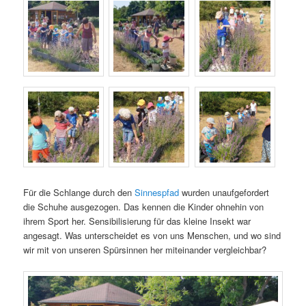
Für die Schlange durch den
Sinnespfad
wurden unaufgefordert
die Schuhe ausgezogen. Das kennen die Kinder ohnehin von
ihrem Sport her. Sensibilisierung für das kleine Insekt war
angesagt. Was unterscheidet es von uns Menschen, und wo sind
wir mit von unseren Spürsinnen her miteinander vergleichbar?