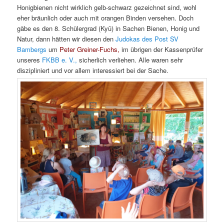
Honigbienen nicht wirklich gelb-schwarz gezeichnet sind, wohl
eher bräunlich oder auch mit orangen Binden versehen. Doch
gäbe es den 8. Schülergrad (Kyū) in Sachen Bienen, Honig und
Natur, dann hätten wir diesen den
Judokas des Post SV
Bambergs
um
Peter Greiner-Fuchs,
im übrigen der Kassenprüfer
unseres
FKBB e. V.,
sicherlich verliehen. Alle waren sehr
diszipliniert und vor allem interessiert bei der Sache.