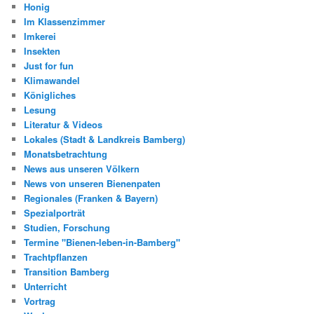
Honig
Im Klassenzimmer
Imkerei
Insekten
Just for fun
Klimawandel
Königliches
Lesung
Literatur & Videos
Lokales (Stadt & Landkreis Bamberg)
Monatsbetrachtung
News aus unseren Völkern
News von unseren Bienenpaten
Regionales (Franken & Bayern)
Spezialporträt
Studien, Forschung
Termine "Bienen-leben-in-Bamberg"
Trachtpflanzen
Transition Bamberg
Unterricht
Vortrag