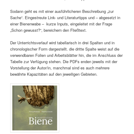
Sodann geht es mit einer ausführlicheren Beschreibung „zur
Sache“. Eingestreute Link- und Literaturtipps und – abgesetzt in
einer Bienenwabe – kurze Inputs, eingeleitet mit der Frage
„Schon gewusst?“, bereichern den Fließtext.
Der Unterrichtsverlauf wird tabellarisch in drei Spalten und in
chronologischer Form dargestellt. die dritte Spalte weist auf die
verwendbaren Folien und Arbeitsblätter hin, die im Anschluss der
Tabelle zur Verfügung stehen. Die PDFs enden jeweils mit der
Vorstellung der Autor/in, manchmal sind es auch mehrere
bewährte Kapazitäten auf den jeweiligen Gebieten.