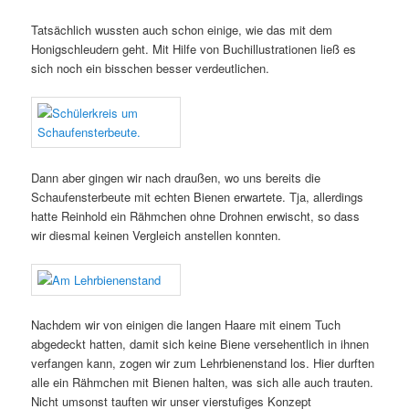
Tatsächlich wussten auch schon einige, wie das mit dem
Honigschleudern geht. Mit Hilfe von Buchillustrationen ließ es
sich noch ein bisschen besser verdeutlichen.
Dann aber gingen wir nach draußen, wo uns bereits die
Schaufensterbeute mit echten Bienen erwartete. Tja, allerdings
hatte Reinhold ein Rähmchen ohne Drohnen erwischt, so dass
wir diesmal keinen Vergleich anstellen konnten.
Nachdem wir von einigen die langen Haare mit einem Tuch
abgedeckt hatten, damit sich keine Biene versehentlich in ihnen
verfangen kann, zogen wir zum Lehrbienenstand los. Hier durften
alle ein Rähmchen mit Bienen halten, was sich alle auch trauten.
Nicht umsonst tauften wir unser vierstufiges Konzept