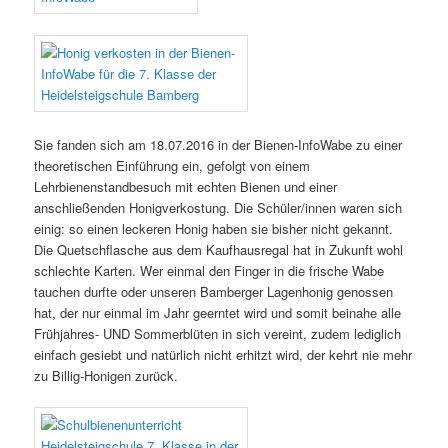
Sie fanden sich am 18.07.2016 in der Bienen-InfoWabe zu einer
theoretischen Einführung ein, gefolgt von einem
Lehrbienenstandbesuch mit echten Bienen und einer
anschließenden Honigverkostung. Die Schüler/innen waren sich
einig: so einen leckeren Honig haben sie bisher nicht gekannt.
Die Quetschflasche aus dem Kaufhausregal hat in Zukunft wohl
schlechte Karten. Wer einmal den Finger in die frische Wabe
tauchen durfte oder unseren Bamberger Lagenhonig genossen
hat, der nur einmal im Jahr geerntet wird und somit beinahe alle
Frühjahres- UND Sommerblüten in sich vereint, zudem lediglich
einfach gesiebt und natürlich nicht erhitzt wird, der kehrt nie mehr
zu Billig-Honigen zurück.