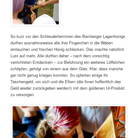
So kurz vor den Schleuderterminen des Bamberger Lagenhonigs
durften ausnahmsweise alle ihre Fingerchen in die Waben
eintauchen und frischen Honig schlecken. Das machte natürlich
Lust auf mehr. Alle durften daher – nach dem vorsichtig
verrichteten Entdeckeln – zur Belohnung ein weiteres Löffelchen
schöpfen, gefolgt von einem aus dem Glas. Klar, dass manche
gar nicht genug kriegen konnten. So opferten einige ihr
Taschengeld, um sich und die Eltern (die ihnen hoffentlich das
Geld wieder zurückgeben werden!) mit dem goldenen Ur-Produkt
zu versorgen.