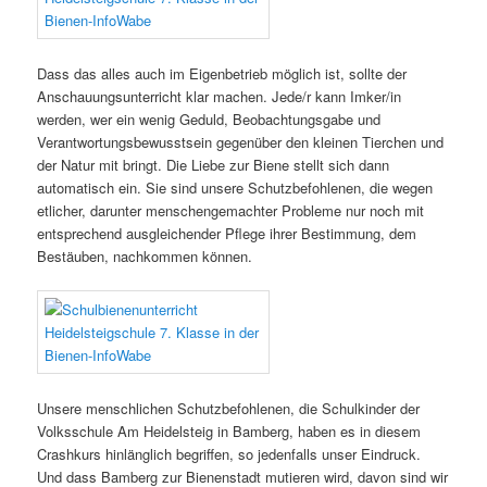
Dass das alles auch im Eigenbetrieb möglich ist, sollte der
Anschauungsunterricht klar machen. Jede/r kann Imker/in
werden, wer ein wenig Geduld, Beobachtungsgabe und
Verantwortungsbewusstsein gegenüber den kleinen Tierchen und
der Natur mit bringt. Die Liebe zur Biene stellt sich dann
automatisch ein. Sie sind unsere Schutzbefohlenen, die wegen
etlicher, darunter menschengemachter Probleme nur noch mit
entsprechend ausgleichender Pflege ihrer Bestimmung, dem
Bestäuben, nachkommen können.
Unsere menschlichen Schutzbefohlenen, die Schulkinder der
Volksschule Am Heidelsteig in Bamberg, haben es in diesem
Crashkurs hinlänglich begriffen, so jedenfalls unser Eindruck.
Und dass Bamberg zur Bienenstadt mutieren wird, davon sind wir