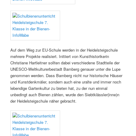
Auf dem Weg zur EU-Schule werden in der Heidelsteigschule
mehrere Projekte realisiert. Initiiert von Kunsthistorikerin
Christiane Hartleitner sollten dabei verschiedene Stadtteile der
UNESCO-Weltkulturerbestadt Bamberg genauer unter die Lupe
genommen werden. Dass Bamberg nicht nur historische Häuser
und Kunstdenkmäler, sondern auch eine uralte und immer noch
lebendige Gartenkultur zu bieten hat, zu der nun einmal
unbedingt auch Bienen zählen, wurde den Siebtklässler(inne)n
der Heidelsteigschule näher gebracht.