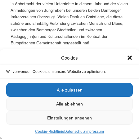
in Anbetracht der vielen Unterrichte in diesem Jahr und der vielen
Anmeldungen von Jungimkern bei unseren beiden Bamberger
Imkervereinen überzeugt. Vielen Dank an Christiane, die diese
schöne und sinnfällig Verbindung zwischen Mensch und Biene,
zwischen den Bamberger Stadtteilen und zwischen
Pädagog(inn)en und Kulturschaffenden im Kontext der
Europäischen Gemeinschaft hergestellt hat!
Cookies
Wir verwenden Cookies, um unsere Website zu optimieren.
Alle zulassen
Alle ablehnen
Einstellungen ansehen
Cookie-Richtlinie
Datenschutz
Impressum