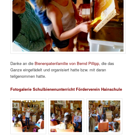
Danke an die
Bienenpatenfamilie von Bernd Pillipp,
die das
Ganze eingefädelt und organisiert hatte bzw. mit daran
teilgenommen hatte.
Fotogalerie Schulbienenunterricht Förderverein Hainschule