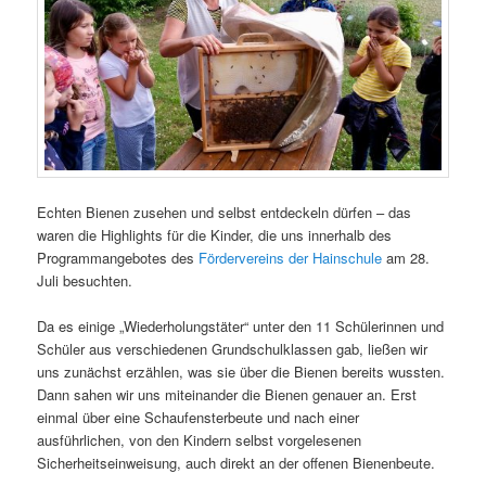
Echten Bienen zusehen und selbst entdeckeln dürfen – das
waren die Highlights für die Kinder, die uns innerhalb des
Programmangebotes des
Fördervereins der Hainschule
am 28.
Juli besuchten.
Da es einige „Wiederholungstäter“ unter den 11 Schülerinnen und
Schüler aus verschiedenen Grundschulklassen gab, ließen wir
uns zunächst erzählen, was sie über die Bienen bereits wussten.
Dann sahen wir uns miteinander die Bienen genauer an. Erst
einmal über eine Schaufensterbeute und nach einer
ausführlichen, von den Kindern selbst vorgelesenen
Sicherheitseinweisung, auch direkt an der offenen Bienenbeute.