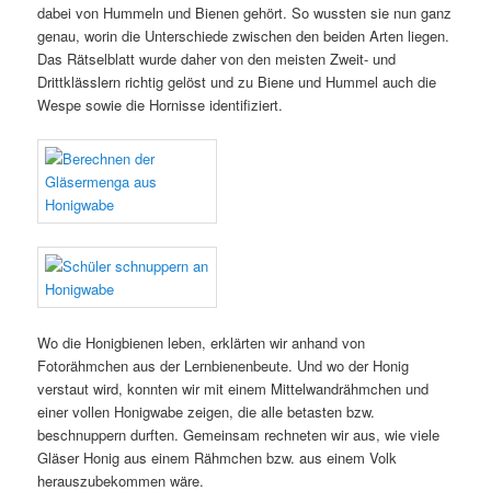
dabei von Hummeln und Bienen gehört. So wussten sie nun ganz
genau, worin die Unterschiede zwischen den beiden Arten liegen.
Das Rätselblatt wurde daher von den meisten Zweit- und
Drittklässlern richtig gelöst und zu Biene und Hummel auch die
Wespe sowie die Hornisse identifiziert.
Wo die Honigbienen leben, erklärten wir anhand von
Fotorähmchen aus der Lernbienenbeute. Und wo der Honig
verstaut wird, konnten wir mit einem Mittelwandrähmchen und
einer vollen Honigwabe zeigen, die alle betasten bzw.
beschnuppern durften. Gemeinsam rechneten wir aus, wie viele
Gläser Honig aus einem Rähmchen bzw. aus einem Volk
herauszubekommen wäre.