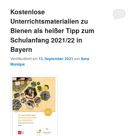
Kostenlose
Unterrichtsmaterialien zu
Bienen als heißer Tipp zum
Schulanfang 2021/22 in
Bayern
Veröffentlicht am
13. September 2021
von
Ilona
Munique