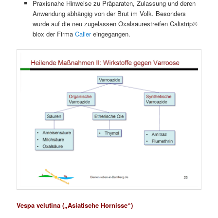
Praxisnahe Hinweise zu Präparaten, Zulassung und deren
Anwendung abhängig von der Brut im Volk. Besonders
wurde auf die neu zugelassen Oxalsäurestreifen Calistrip®
biox der Firma
Calier
eingegangen.
Vespa velutina („Asiatische Hornisse“)