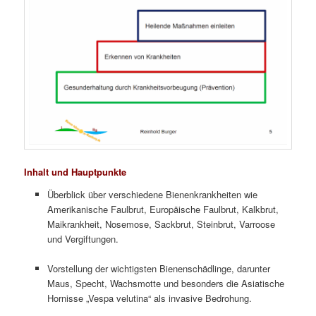
Inhalt und Hauptpunkte
Überblick über verschiedene Bienenkrankheiten wie
Amerikanische Faulbrut, Europäische Faulbrut, Kalkbrut,
Maikrankheit, Nosemose, Sackbrut, Steinbrut, Varroose
und Vergiftungen.
Vorstellung der wichtigsten Bienenschädlinge, darunter
Maus, Specht, Wachsmotte und besonders die Asiatische
Hornisse „Vespa velutina“ als invasive Bedrohung.