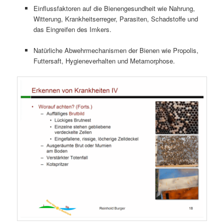
Einflussfaktoren auf die Bienengesundheit wie Nahrung,
Witterung, Krankheitserreger, Parasiten, Schadstoffe und
das Eingreifen des Imkers.
Natürliche Abwehrmechanismen der Bienen wie Propolis,
Futtersaft, Hygieneverhalten und Metamorphose.