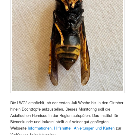
Die LWG* empfiehlt, ab der ersten Juli-Woche bis in den Oktober
hinein Dochttöpfe aufzustellen. Dieses Monitoring soll die
Asiatischen Hornisse in der Region aufspüren. Das Institut für
Bienenkunde und Imkerei stellt auf seiner gut gepflegten
Webseite
Informationen, Hilfsmittel, Anleitungen und Karten
zur
Verfügung, beispielsweise: