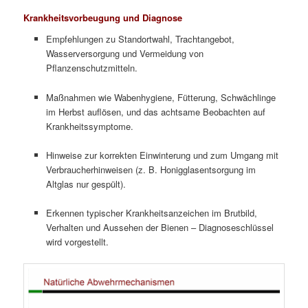
Krankheitsvorbeugung und Diagnose
Empfehlungen zu Standortwahl, Trachtangebot,
Wasserversorgung und Vermeidung von
Pflanzenschutzmitteln.
Maßnahmen wie Wabenhygiene, Fütterung, Schwächlinge
im Herbst auflösen, und das achtsame Beobachten auf
Krankheitssymptome.
Hinweise zur korrekten Einwinterung und zum Umgang mit
Verbraucherhinweisen (z. B. Honigglasentsorgung im
Altglas nur gespült).
Erkennen typischer Krankheitsanzeichen im Brutbild,
Verhalten und Aussehen der Bienen – Diagnoseschlüssel
wird vorgestellt.