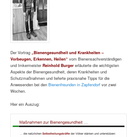
Der Vortrag
„Bienengesundheit und Krankheiten –
Vorbeugen, Erkennen, Heilen“
vom Bienensachverständigen
und Imkermeister
Reinhold Burger
erläuterte die wichtigsten
Aspekte der Bienengesundheit, deren Krankheiten und
Schutzmaßnahmen und lieferte praxisnahe Tipps für die
Anwesenden bei den
Bienenfreunden in Zapfendorf
vor zwei
Wochen.
Hier ein Auszug: