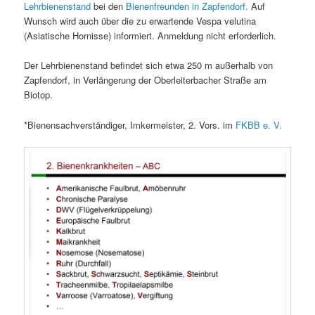
Lehrbienenstand
bei den
Bienenfreunden in Zapfendorf.
Auf
Wunsch wird auch über die zu erwartende Vespa velutina
(Asiatische Hornisse) informiert. Anmeldung nicht erforderlich.
Der Lehrbienenstand befindet sich etwa 250 m außerhalb von
Zapfendorf, in Verlängerung der Oberleiterbacher Straße am
Biotop.
*Bienensachverständiger, Imkermeister, 2. Vors. im
FKBB e. V.