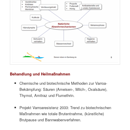
Behandlung und Heilmaßnahmen
Chemische und biotechnische Methoden zur Varroa-
Bekämpfung: Säuren (Ameisen-, Milch-, Oxalsäure),
Thymol, Amitraz und Flumethrin.
Projekt Varroaresistenz 2033: Trend zu biotechnischen
Maßnahmen wie totale Brutentnahme, (künstliche)
Brutpause und Bannwabenverfahren.