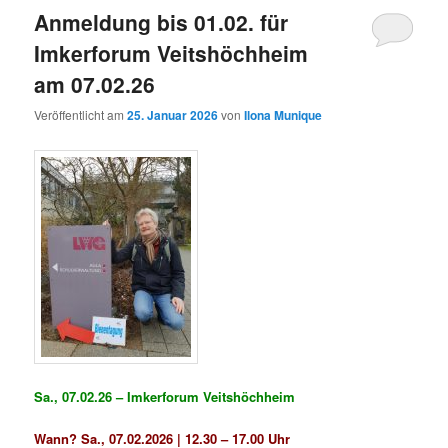
Anmeldung bis 01.02. für
Imkerforum Veitshöchheim
am 07.02.26
Veröffentlicht am
25. Januar 2026
von
Ilona Munique
Sa., 07.02.26 – Imkerforum Veitshöchheim
Wann? Sa., 07.02.2026 | 12.30 – 17.00 Uhr