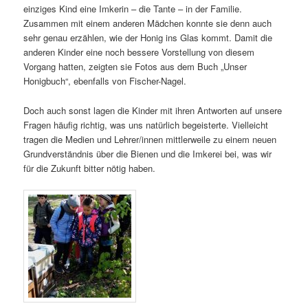
einziges Kind eine Imkerin – die Tante – in der Familie.
Zusammen mit einem anderen Mädchen konnte sie denn auch
sehr genau erzählen, wie der Honig ins Glas kommt. Damit die
anderen Kinder eine noch bessere Vorstellung von diesem
Vorgang hatten, zeigten sie Fotos aus dem Buch „Unser
Honigbuch“, ebenfalls von Fischer-Nagel.
Doch auch sonst lagen die Kinder mit ihren Antworten auf unsere
Fragen häufig richtig, was uns natürlich begeisterte. Vielleicht
tragen die Medien und Lehrer/innen mittlerweile zu einem neuen
Grundverständnis über die Bienen und die Imkerei bei, was wir
für die Zukunft bitter nötig haben.