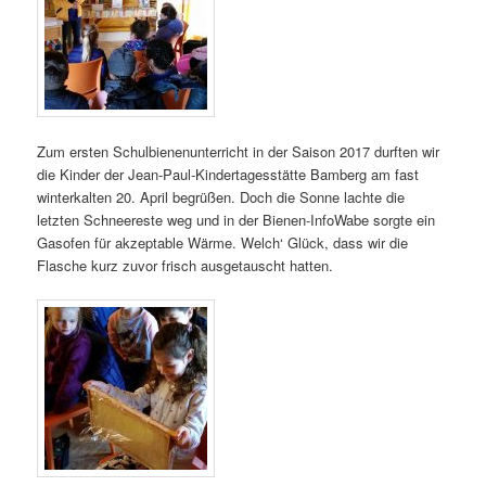
Zum ersten Schulbienenunterricht in der Saison 2017 durften wir
die Kinder der Jean-Paul-Kindertagesstätte Bamberg am fast
winterkalten 20. April begrüßen. Doch die Sonne lachte die
letzten Schneereste weg und in der Bienen-InfoWabe sorgte ein
Gasofen für akzeptable Wärme. Welch‘ Glück, dass wir die
Flasche kurz zuvor frisch ausgetauscht hatten.