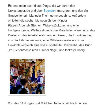
Es sind eben auch diese Dinge, die wir durch den
Unkostenbeitrag und über
Spenden
finanzieren und den die
Gruppenleiterin Manuela Thein gerne bezahlte. Außerdem
erhielten die sechs- bis neunjährigen Kinder
Rätsel-/Arbeitsblätter, ein Wabenstückchen und eine
Honigkostprobe. Weitere didaktische Materialien waren u. a. das
Poster zu den Arbeitsbereichen der Bienen, die Fotorähmchen
aus der Lehrbienenbeute, eine Mittelwandwabe und zum
Gewichtsvergleich eine voll ausgebaute Honigwabe, das Buch
„Im Bienenstock“ (von Fischer-Nagel) und leckerer Honig.
Von den 14 Jungen und Mädchen hatte tatsächlich nur ein