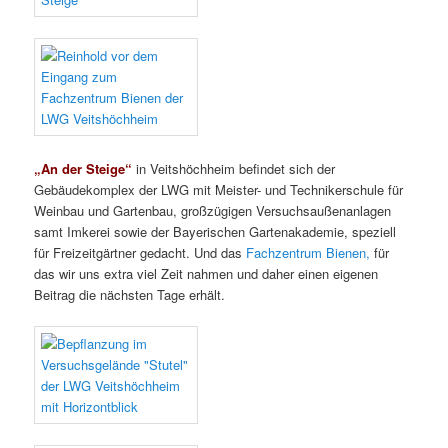
„An der Steige“
in Veitshöchheim befindet sich der
Gebäudekomplex der LWG mit Meister- und Technikerschule für
Weinbau und Gartenbau, großzügigen Versuchsaußenanlagen
samt Imkerei sowie der Bayerischen Gartenakademie, speziell
für Freizeitgärtner gedacht. Und das
Fachzentrum Bienen,
für
das wir uns extra viel Zeit nahmen und daher einen eigenen
Beitrag die nächsten Tage erhält.