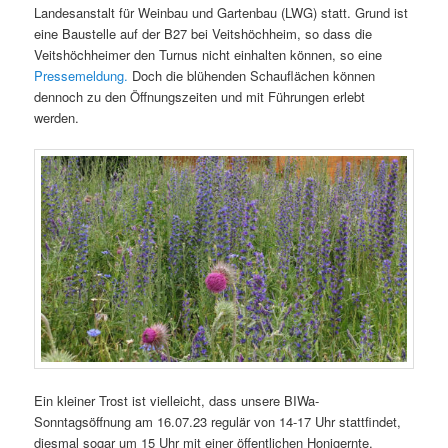
Landesanstalt für Weinbau und Gartenbau (LWG) statt. Grund ist
eine Baustelle auf der B27 bei Veitshöchheim, so dass die
Veitshöchheimer den Turnus nicht einhalten können, so eine
Pressemeldung.
Doch die blühenden Schauflächen können
dennoch zu den Öffnungszeiten und mit Führungen erlebt
werden.
Ein kleiner Trost ist vielleicht, dass unsere BIWa-
Sonntagsöffnung am 16.07.23 regulär von 14-17 Uhr stattfindet,
diesmal sogar um 15 Uhr mit einer öffentlichen Honigernte.