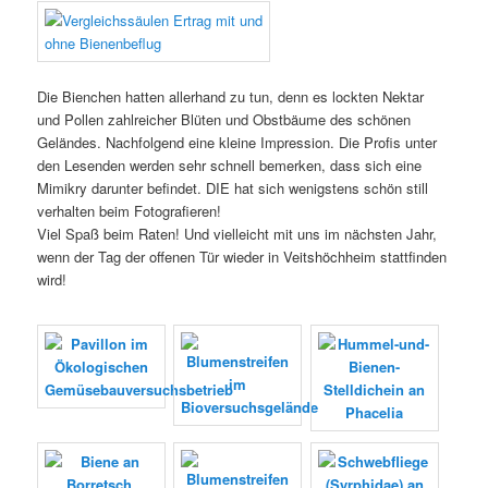
Die Bienchen hatten allerhand zu tun, denn es lockten Nektar
und Pollen zahlreicher Blüten und Obstbäume des schönen
Geländes. Nachfolgend eine kleine Impression. Die Profis unter
den Lesenden werden sehr schnell bemerken, dass sich eine
Mimikry darunter befindet. DIE hat sich wenigstens schön still
verhalten beim Fotografieren!
Viel Spaß beim Raten! Und vielleicht mit uns im nächsten Jahr,
wenn der Tag der offenen Tür wieder in Veitshöchheim stattfinden
wird!