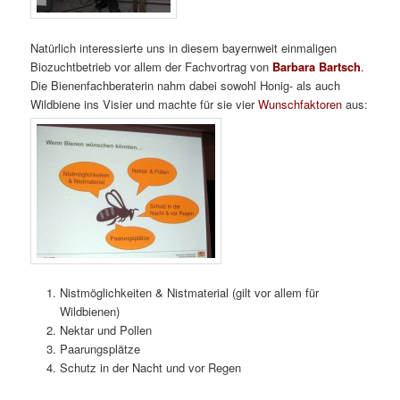
Natürlich interessierte uns in diesem bayernweit einmaligen
Biozuchtbetrieb vor allem der Fachvortrag von
Barbara Bartsch
.
Die Bienenfachberaterin nahm dabei sowohl Honig- als auch
Wildbiene ins Visier und machte für sie vier
Wunschfaktoren
aus:
Nistmöglichkeiten & Nistmaterial (gilt vor allem für
Wildbienen)
Nektar und Pollen
Paarungsplätze
Schutz in der Nacht und vor Regen