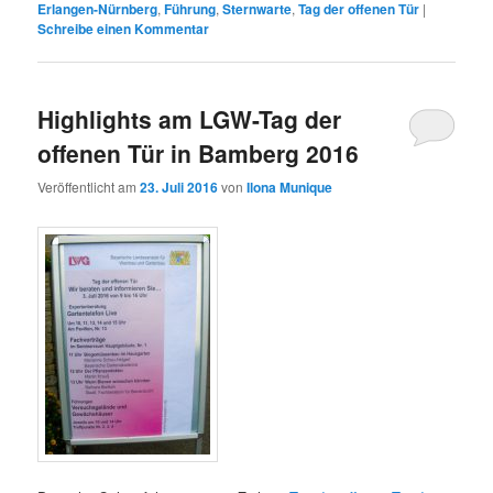
Erlangen-Nürnberg
,
Führung
,
Sternwarte
,
Tag der offenen Tür
|
Schreibe einen Kommentar
Highlights am LGW-Tag der
offenen Tür in Bamberg 2016
Veröffentlicht am
23. Juli 2016
von
Ilona Munique