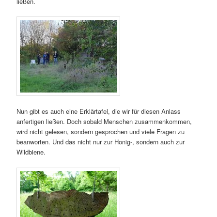
ließen.
Nun gibt es auch eine Erklärtafel, die wir für diesen Anlass
anfertigen ließen. Doch sobald Menschen zusammenkommen,
wird nicht gelesen, sondern gesprochen und viele Fragen zu
beanworten. Und das nicht nur zur Honig-, sondern auch zur
Wildbiene.