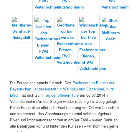
Die Fotogalerie spricht für sich. Das
Fachzentrum Bienen der
Bayerischen Landesanstalt für Weinbau und Gartenbau, kurz:
LWG,
hat sich zum
Tag der offenen Türe
am 06.07.2014 in
Veitshöchheim (An der Steige) wieder mächtig ins Zeug gelegt.
Keine Frage blieb offen, die Fachberatung vor Ort war freundlich
und kompetent, das Anschauungsmaterial schön aufgebaut,
Flyer und Informationsschriften in großer Zahl – vielen Dank an
alle Beteiligten vor und hinter den Kulissen – wir kommen gerne