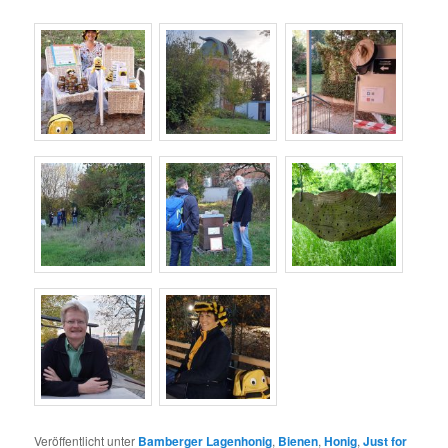
Veröffentlicht unter
Bamberger Lagenhonig
,
Bienen
,
Honig
,
Just for