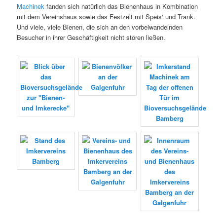
Machinek
fanden sich natürlich das Bienenhaus in Kombination
mit dem Vereinshaus sowie das Festzelt mit Speis‘ und Trank.
Und viele, viele Bienen, die sich an den vorbeiwandelnden
Besucher in ihrer Geschäftigkeit nicht stören ließen.