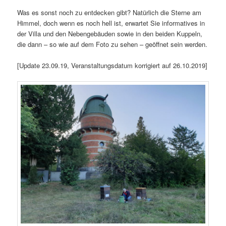
Was es sonst noch zu entdecken gibt? Natürlich die Sterne am
Himmel, doch wenn es noch hell ist, erwartet Sie informatives in
der Villa und den Nebengebäuden sowie in den beiden Kuppeln,
die dann – so wie auf dem Foto zu sehen – geöffnet sein werden.
[Update 23.09.19, Veranstaltungsdatum korrigiert auf 26.10.2019]