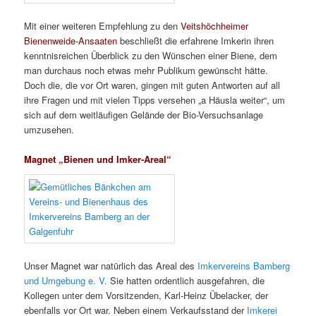
Mit einer weiteren Empfehlung zu den
Veitshöchheimer
Bienenweide-Ansaaten
beschließt die erfahrene Imkerin ihren
kenntnisreichen Überblick zu den Wünschen einer Biene, dem
man durchaus noch etwas mehr Publikum gewünscht hätte.
Doch die, die vor Ort waren, gingen mit guten Antworten auf all
ihre Fragen und mit vielen Tipps versehen „a Häusla weiter“, um
sich auf dem weitläufigen Gelände der Bio-Versuchsanlage
umzusehen.
Magnet „Bienen und Imker-Areal“
Unser Magnet war natürlich das Areal des
Imkervereins Bamberg
und Umgebung e. V.
Sie hatten ordentlich ausgefahren, die
Kollegen unter dem Vorsitzenden, Karl-Heinz Übelacker, der
ebenfalls vor Ort war. Neben einem Verkaufsstand der
Imkerei