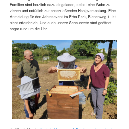
Familien sind herzlich dazu eingeladen, selbst eine Wabe zu
ziehen und natürlich zur anschließenden Honigverkostung. Eine
Anmeldung für den Jahresevent im Erba-Park, Bienenweg 1, ist
nicht erforderlich. Und auch unsere Schaubeete sind geöffnet,
sogar rund um die Uhr.