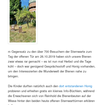
m Gegensatz zu den über 700 Besuchern der Sternwarte zum
Tag der offenen Tür am 26.10.2019 haben sich unsere Bienen
zwar etwas rar gemacht – es ist nun mal Herbst und die Tage
kühl – doch war genügend Gesprächsstoff und Honig vorhanden,
um den Interessierten die Wunderwelt der Bienen nahe zu
bringen.
Die Kinder durften natürlich auch den
dort entstandenen Honig
probieren und erhielten gratis ein kleines Info-Büchlein, während
die Erwachsenen sich von Reinhold die Bienenbeuten auf der
Wiese hinter den beiden heute offenen Sternwarttürmen erklären