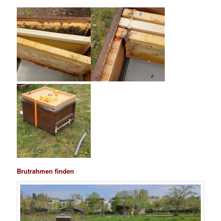
Brutrahmen finden