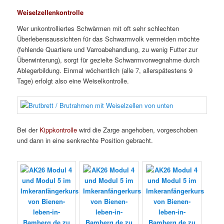
Weiselzellenkontrolle
Wer unkontrolliertes Schwärmen mit oft sehr schlechten
Überlebensaussichten für das Schwarmvolk vermeiden möchte
(fehlende Quartiere und Varroabehandlung, zu wenig Futter zur
Überwinterung), sorgt für gezielte Schwarmvorwegnahme durch
Ablegerbildung. Einmal wöchentlich (alle 7, allerspätestens 9
Tage) erfolgt also eine Weiselkontrolle.
Bei der
Kippkontrolle
wird die Zarge angehoben, vorgeschoben
und dann in eine senkrechte Position gebracht.