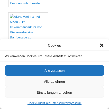
Cookies
Wir verwenden Cookies, um unsere Website zu optimieren.
Alle zulassen
Alle ablehnen
Einstellungen ansehen
Cookie-Richtlinie
Datenschutz
Impressum