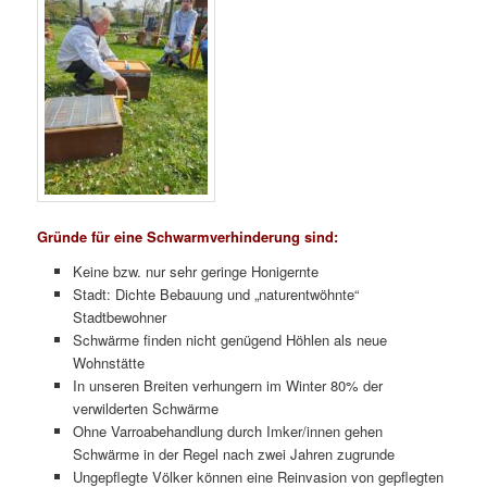
Gründe für eine Schwarmverhinderung sind:
Keine bzw. nur sehr geringe Honigernte
Stadt: Dichte Bebauung und „naturentwöhnte“
Stadtbewohner
Schwärme finden nicht genügend Höhlen als neue
Wohnstätte
In unseren Breiten verhungern im Winter 80% der
verwilderten Schwärme
Ohne Varroabehandlung durch Imker/innen gehen
Schwärme in der Regel nach zwei Jahren zugrunde
Ungepflegte Völker können eine Reinvasion von gepflegten