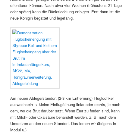
orientieren können. Nach etwa vier Wochen (frühestens 21 Tage
oder später) kann die Rücksiedelung erfolgen. Erst dann ist die
neue Königin begattet und legefähig.
Am neuen Ablegerstandort (2-3 km Entfernung) Fluglochkeil
auswechseln -> kleine Einflugöffnung links oder rechts, je nach
dem, wo die Brut darüber sitzt. Wenn Eier zu finden sind, kann
mit Milch- oder Oxalsäure behandelt werden, z. B. nach dem
Umsetzen an den neuen Standort. Das lernen wir übrigens in
Modul 6.)