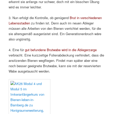
erkennt sie anfangs nur schwer, doch mit ein bisschen Übung
wird es immer leichter.
3. Nun erfolgt die Kontrolle, ob genügend
Brut in verschiedenen
Lebensstadien
zu finden ist. Denn auch im neuen Ableger
müssen alle Arbeiten von den Bienen verrichtet werden, für die
sie altersgemäß ausgerüstet sind. Ein Generationenbruch wäre
also ungünstig.
4. Eine für
gut befundene Brutwabe wird in die Ablegerzarge
verbracht. Eine kurzzeitige Folienabdeckung verhindert, dass die
ansitzenden Bienen wegfliegen. Findet man später aber eine
noch besser geeignete Brutwabe, kann sie mit der reservierten
Wabe ausgetauscht werden.