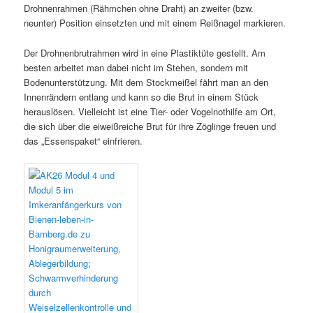
Drohnenrahmen (Rähmchen ohne Draht) an zweiter (bzw.
neunter) Position einsetzten und mit einem Reißnagel markieren.
Der Drohnenbrutrahmen wird in eine Plastiktüte gestellt. Am
besten arbeitet man dabei nicht im Stehen, sondern mit
Bodenunterstützung. Mit dem Stockmeißel fährt man an den
Innenrändern entlang und kann so die Brut in einem Stück
herauslösen. Vielleicht ist eine Tier- oder Vogelnothilfe am Ort,
die sich über die eiweißreiche Brut für ihre Zöglinge freuen und
das „Essenspaket“ einfrieren.