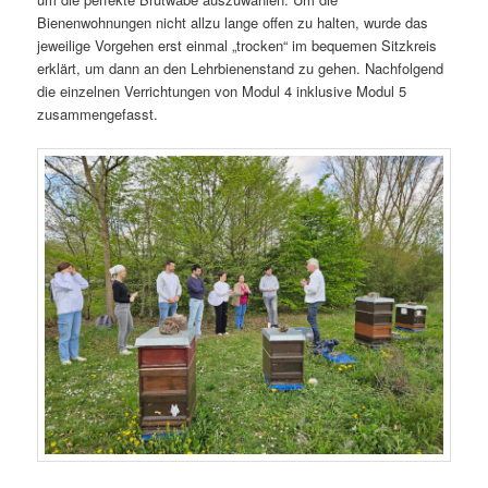
Bienenwohnungen nicht allzu lange offen zu halten, wurde das
jeweilige Vorgehen erst einmal „trocken“ im bequemen Sitzkreis
erklärt, um dann an den Lehrbienenstand zu gehen. Nachfolgend
die einzelnen Verrichtungen von Modul 4 inklusive Modul 5
zusammengefasst.