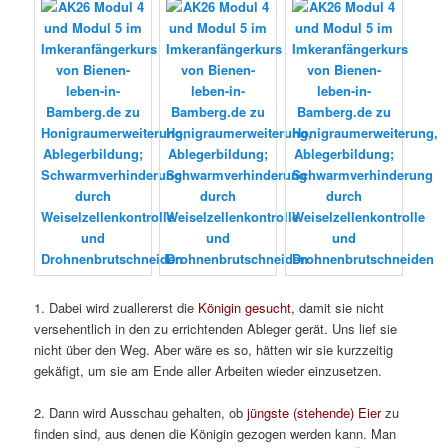
1. Dabei wird zuallererst die
Königin gesucht,
damit sie nicht
versehentlich in den zu errichtenden Ableger gerät. Uns lief sie
nicht über den Weg. Aber wäre es so, hätten wir sie kurzzeitig
gekäfigt, um sie am Ende aller Arbeiten wieder einzusetzen.
2. Dann wird Ausschau gehalten, ob
jüngste (stehende) Eier
zu
finden sind, aus denen die Königin gezogen werden kann. Man