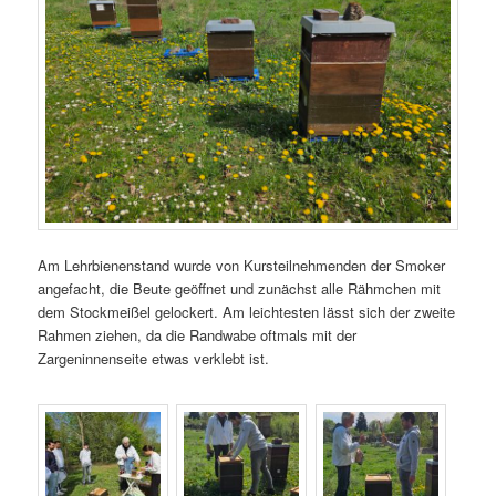
Am Lehrbienenstand wurde von Kursteilnehmenden der Smoker
angefacht, die Beute geöffnet und zunächst alle Rähmchen mit
dem Stockmeißel gelockert. Am leichtesten lässt sich der zweite
Rahmen ziehen, da die Randwabe oftmals mit der
Zargeninnenseite etwas verklebt ist.