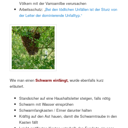
Völkern mit der Varroamilbe verursachen
Arbeitsschutz: „
Bei den tödlichen Unfällen ist der Sturz von
der Leiter der dominierende Unfalltyp.“
Wie man einen
Schwarm einfängt,
wurde ebenfalls kurz
erläutert.
Standsicher auf eine Haushaltsleiter steigen, falls nötig
Schwarm mit Wasser einsprühen
Schwarmfangkasten / Eimer darunter halten
Kräftig auf den Ast hauen, damit die Schwarmtraube in den
Kasten fällt