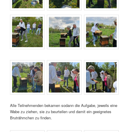
Alle Teilnehmenden bekamen sodann die Aufgabe, jeweils eine
Wabe zu ziehen, sie zu beurteilen und damit ein geeignetes
Bruträhmchen zu finden.