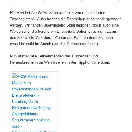
Hilfreich bei der Weiselzellenkontrolle von unten ist eine
Taschenlampe. Auch können die Rähmchen auseinandergezogen
werden. Wir fanden überwiegend Spielnäpfchen, doch auch eine
Weiselzelle, die bereits ein Ei enthielt. Daher ist es nun ratsam,
das komplette Volk durch Ziehen der Rahmen durchzusehen
(was Reinhold im Anschluss des Kurses nachholte).
Nun durften alle Teilnehmenden das Entdecken und
Herausbrechen von Weiselzellen in der Kippkontrolle üben.