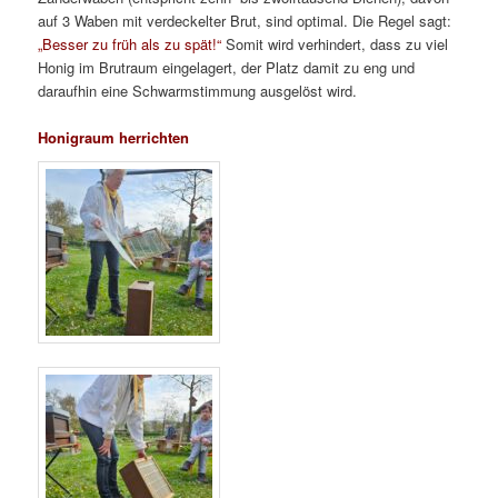
auf 3 Waben mit verdeckelter Brut, sind optimal. Die Regel sagt:
„Besser zu früh als zu spät!“
Somit wird verhindert, dass zu viel
Honig im Brutraum eingelagert, der Platz damit zu eng und
daraufhin eine Schwarmstimmung ausgelöst wird.
Honigraum herrichten