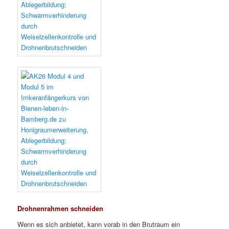
Drohnenrahmen schneiden
Wenn es sich anbietet, kann vorab in den Brutraum ein