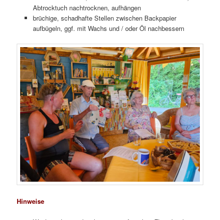
Abtrocktuch nachtrocknen, aufhängen
brüchige, schadhafte Stellen zwischen Backpapier
aufbügeln, ggf. mit Wachs und / oder Öl nachbessern
Hinweise