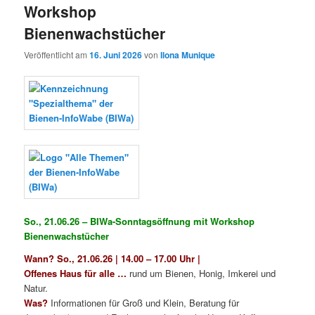
Workshop
Bienenwachstücher
Veröffentlicht am
16. Juni 2026
von
Ilona Munique
So., 21.06.26 – BIWa-Sonntagsöffnung mit Workshop
Bienenwachstücher
Wann? So., 21.06.26 | 14.00 – 17.00 Uhr |
Offenes Haus für alle …
rund um Bienen, Honig, Imkerei und
Natur.
Was?
Informationen für Groß und Klein, Beratung für