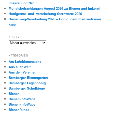
Imkerei und Natur
Monatsbetrachtungen August 2026 zu Bienen und Imkerei
Honigernte- und -verarbeitung Sternwarte 2026
Bienenweg-Verarbeitung 2026 – Honig, dem man vertrauen
kann
ARCHIV
Archiv
KATEGORIEN
Am Lehrbienenstand
Aus aller Welt
Aus den Vereinen
Bamberger Bienengarten
Bamberger Lagenhonig
Bamberger Schulbiene
Bienen
Bienen-InfoWabe
Bienen-InfoWabe
Bienenfeinde