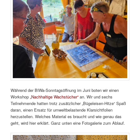
Während der BIWa-Sonntagsöffnung im Juni boten wir einen
Workshop
„Nachhaltige Wachstücher“
an. Wir und sechs
Teilnehmende hatten trotz zusätzlicher „Bügeleisen-Hitze“ Spaß
daran, einen Ersatz für umweltbelastende Klarsichtfolien
herzustellen. Welches Material es braucht und wie genau das
geht, wird hier erklärt. Ganz unten eine Fotogalerie zum Ablauf.