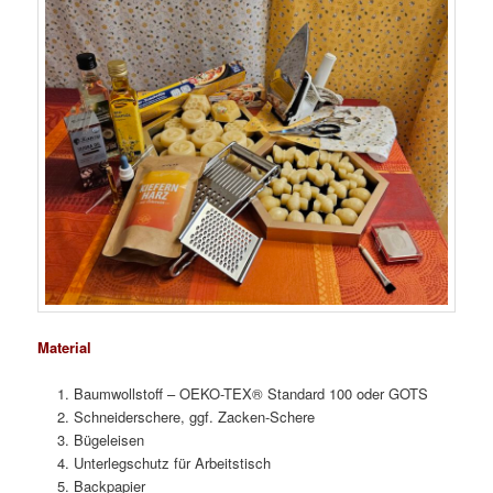
Material
Baumwollstoff – OEKO-TEX® Standard 100 oder GOTS
Schneiderschere, ggf. Zacken-Schere
Bügeleisen
Unterlegschutz für Arbeitstisch
Backpapier