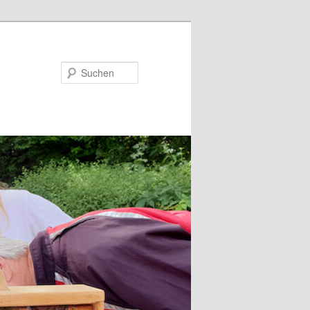
Suchen