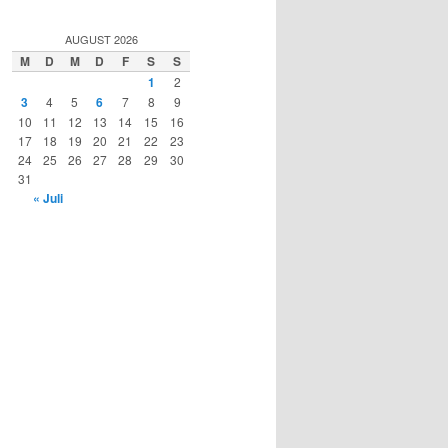
AUGUST 2026
M
D
M
D
F
S
S
1
2
3
4
5
6
7
8
9
10
11
12
13
14
15
16
17
18
19
20
21
22
23
24
25
26
27
28
29
30
31
« Juli