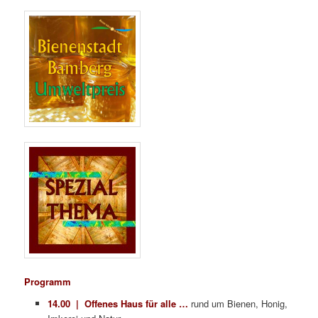
Programm
14.00 | Offenes Haus für alle …
rund um Bienen, Honig,