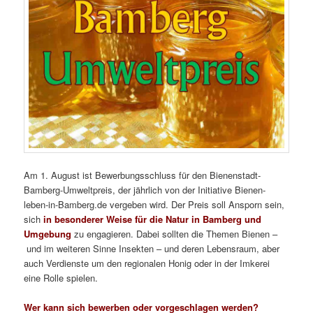
Am 1. August ist Bewerbungsschluss für den Bienenstadt-
Bamberg-Umweltpreis, der jährlich von der Initiative Bienen-
leben-in-Bamberg.de vergeben wird. Der Preis soll Ansporn sein,
sich
in besonderer Weise für die Natur in Bamberg und
Umgebung
zu engagieren. Dabei sollten die Themen Bienen –
und im weiteren Sinne Insekten – und deren Lebensraum, aber
auch Verdienste um den regionalen Honig oder in der Imkerei
eine Rolle spielen.
Wer kann sich bewerben oder vorgeschlagen werden?