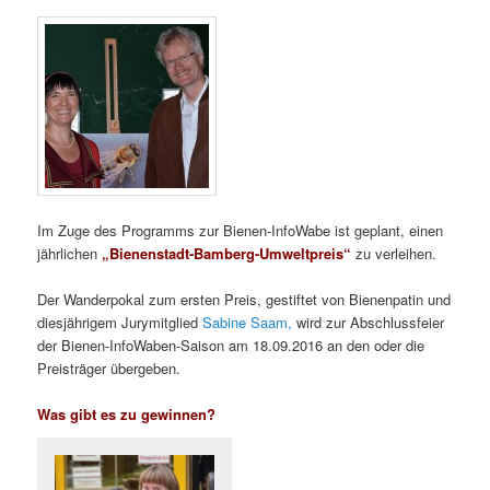
Im Zuge des Programms zur Bienen-InfoWabe ist geplant, einen
jährlichen
„Bienenstadt-Bamberg-Umweltpreis“
zu verleihen.
Der Wanderpokal zum ersten Preis, gestiftet von Bienenpatin und
diesjährigem Jurymitglied
Sabine Saam,
wird zur Abschlussfeier
der Bienen-InfoWaben-Saison am 18.09.2016 an den oder die
Preisträger übergeben.
Was gibt es zu gewinnen?