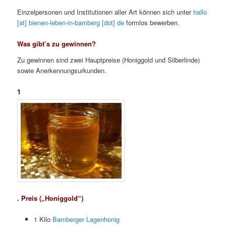
Einzelpersonen und Institutionen aller Art können sich unter
hallo
[at] bienen-leben-in-bamberg [dot] de
formlos bewerben.
Was gibt’s zu gewinnen?
Zu gewinnen sind zwei Hauptpreise (Honiggold und Silberlinde)
sowie Anerkennungsurkunden.
1
. Preis („Honiggold“)
1 Kilo
Bamberger Lagenhonig