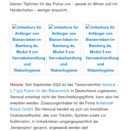
kleinen Töpfchen für das Pulver uns – gerade im Winter und mit
Handschuhen – weniger anspricht.
Historie:
Seit September 2023 ist das Tierarzneimittel
Varroxal –
0,71g/g Pulver für den Bienenstock
in Deutschland zugelassen.
Varroxal unterliegt nicht der Verschreibungspflicht, kann also frei
erworben werden. Zulassungsinhaber ist die Firma
Andermatt
Biovet GmbH.
Bei Varroxal handelt es sich um kristallines
Oxalsäuredihydrat, das zum Träufeln, Sprühen sowie zur
Sublimation, in Imkerkreisen umgangssprachlich als
„Verdampfen“ genannt, angewandt werden darf.