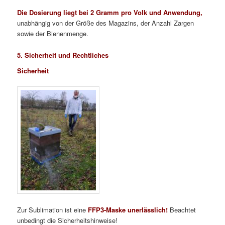
Die Dosierung liegt bei 2 Gramm pro Volk und Anwendung,
unabhängig von der Größe des Magazins, der Anzahl Zargen
sowie der Bienenmenge.
5. Sicherheit und Rechtliches
Sicherheit
Zur Sublimation ist eine
FFP3-Maske unerlässlich!
Beachtet
unbedingt die Sicherheitshinweise!