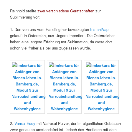
Reinhold stellte
zwei verschiedene Gerätschaften
zur
Sublimierung vor:
1. Den von uns vom Handling her bevorzugten
InstantVap,
gekauft in Österreich, aus Ungarn importiert. Die Österreicher
haben eine längere Erfahrung mit Sublimation, da diese dort
schon viel früher als bei uns zugelassen wurde.
2.
Varrox Eddy
mit Varroxal-Pulver, der im eigentlichen Gebrauch
zwar genau so umstandsfrei ist, jedoch das Hantieren mit dem