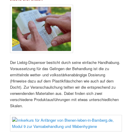
Der Liebig-Dispenser besticht durch seine einfache Handhabung.
Voraussetzung für das Gelingen der Behandlung ist die zu
ermittelnde wetter- und volksstärkenabängige Dosierung
(Hinweise dazu auf dem Plastikfläschchen wie auch auf dem
Docht). Zur Veranschaulichung teilten wir die entsprechend zu
verwendenden Materialien aus. Dabei finden sich zwei
verschiedene Produktausführungen mit etwas unterschiedlichen
Skalen.