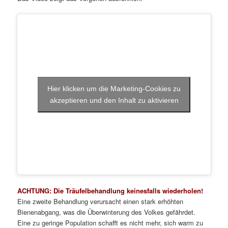
Hier klicken um die Marketing-Cookies zu
akzeptieren und den Inhalt zu aktivieren
ACHTUNG: Die Träufelbehandlung keinesfalls wiederholen!
Eine zweite Behandlung verursacht einen stark erhöhten
Bienenabgang, was die Überwinterung des Volkes gefährdet.
Eine zu geringe Population schafft es nicht mehr, sich warm zu