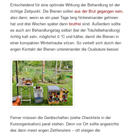
Entscheidend für eine optimale Wirkung der Behandlung ist der
richtige Zeitpunkt. Die Bienen sollen
aus der Brut gegangen sein,
also dann, wenn es ein paar Tage lang hintereinander gefroren
hat und drei Wochen später dann
brutfrei
sind. Außerdem sollte
es auch am Behandlungstag selbst (bei der Träufelbehandlung)
richtig kalt sein, möglichst 0 °C und kälter, damit die Bienen in
einer kompakten Wintertraube sitzen. So verteilt sich durch den
engen Kontakt der Bienen untereinander die Oxalsäure besser.
Ferner müssen die Gerätschaften (siehe Checkliste in der
Kursorganisation) parat stehen. Denn vor Ort sollte angesichts
des dann meist engen Zeitfensters – oft steigen die