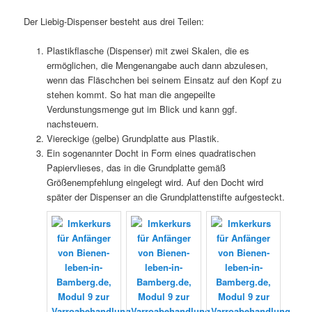
Der Liebig-Dispenser besteht aus drei Teilen:
Plastikflasche (Dispenser) mit zwei Skalen, die es
ermöglichen, die Mengenangabe auch dann abzulesen,
wenn das Fläschchen bei seinem Einsatz auf den Kopf zu
stehen kommt. So hat man die angepeilte
Verdunstungsmenge gut im Blick und kann ggf.
nachsteuern.
Viereckige (gelbe) Grundplatte aus Plastik.
Ein sogenannter Docht in Form eines quadratischen
Papiervlieses, das in die Grundplatte gemäß
Größenempfehlung eingelegt wird. Auf den Docht wird
später der Dispenser an die Grundplattenstifte aufgesteckt.