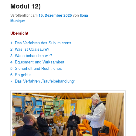
Modul 12)
Veröffentlicht am
15. Dezember 2025
von
Ilona
Munique
Übersicht
1. Das Verfahren des Sublimierens
2. Was ist Oxalsäure?
3. Wann behandeln wir?
4. Equipment und Wirksamkeit
5. Sicherheit und Rechtliches
6. So geht’s
7. Das Verfahren „Träufelbehandlung“