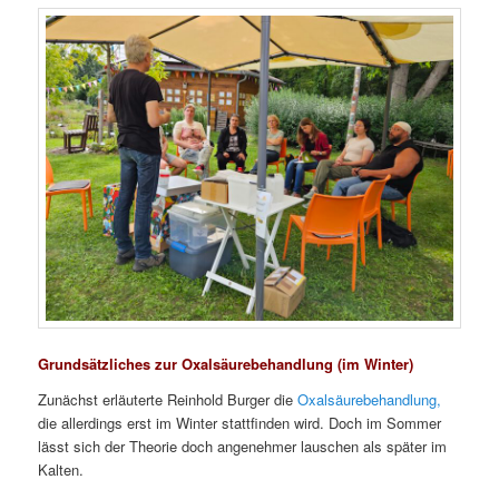
Grundsätzliches zur Oxalsäurebehandlung (im Winter)
Zunächst erläuterte Reinhold Burger die
Oxalsäurebehandlung,
die allerdings erst im Winter stattfinden wird. Doch im Sommer
lässt sich der Theorie doch angenehmer lauschen als später im
Kalten.