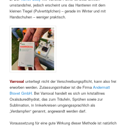
umstandsfrei, jedoch erscheint uns das Hantieren mit dem
kleinen Tiegel (Pulvertöpfchen) – gerade im Winter und mit
Handschuhen – weniger praktisch.
Varroxal
unterliegt nicht der Verschreibungspflicht, kann also frei
erworben werden. Zulassungsinhaber ist die Firma
Andermatt
Biovet GmbH.
Bei Varroxal handelt es sich um kristallines
Oxalsäuredihydrat, das zum Träufeln, Sprühen sowie zur
Sublimation, in Imkerkreisen umgangssprachlich als
„Verdampfen“ genannt, angewandt werden darf.
Voraussetzung für eine gute Wirkung dieser Methode ist natürlich