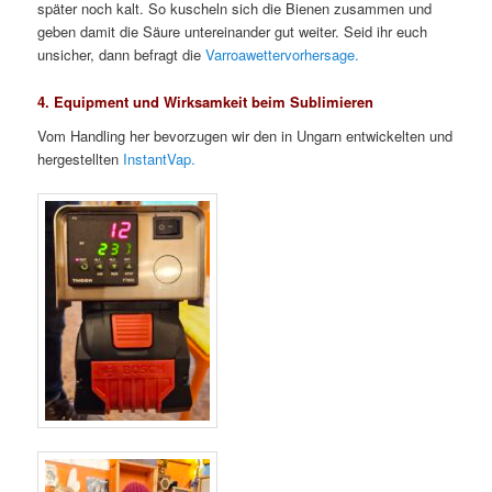
später noch kalt. So kuscheln sich die Bienen zusammen und
geben damit die Säure untereinander gut weiter. Seid ihr euch
unsicher, dann befragt die
Varroawettervorhersage.
4. Equipment und Wirksamkeit beim Sublimieren
Vom Handling her bevorzugen wir den in Ungarn entwickelten und
hergestellten
InstantVap.