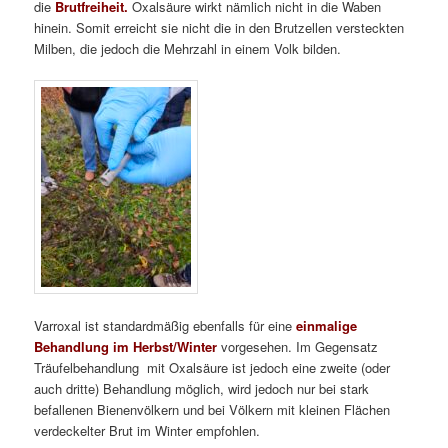
die
Brutfreiheit.
Oxalsäure wirkt nämlich nicht in die Waben
hinein. Somit erreicht sie nicht die in den Brutzellen versteckten
Milben, die jedoch die Mehrzahl in einem Volk bilden.
Varroxal ist standardmäßig ebenfalls für eine
einmalige
Behandlung im Herbst/Winter
vorgesehen. Im Gegensatz
Träufelbehandlung mit Oxalsäure ist jedoch eine zweite (oder
auch dritte) Behandlung möglich, wird jedoch nur bei stark
befallenen Bienenvölkern und bei Völkern mit kleinen Flächen
verdeckelter Brut im Winter empfohlen.