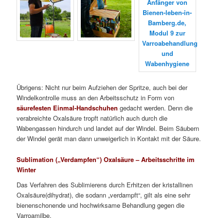
Übrigens: Nicht nur beim Aufziehen der Spritze, auch bei der
Windelkontrolle muss an den Arbeitsschutz in Form von
säurefesten Einmal-Handschuhen
gedacht werden. Denn die
verabreichte Oxalsäure tropft natürlich auch durch die
Wabengassen hindurch und landet auf der Windel. Beim Säubern
der Windel gerät man dann unweigerlich in Kontakt mit der Säure.
Sublimation („Verdampfen“) Oxalsäure – Arbeitsschritte im
Winter
Das Verfahren des Sublimierens durch Erhitzen der kristallinen
Oxalsäure(dihydrat), die sodann „verdampft“, gilt als eine sehr
bienenschonende und hochwirksame Behandlung gegen die
Varroamilbe.